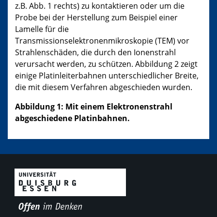
z.B. Abb. 1 rechts) zu kontaktieren oder um die
Probe bei der Herstellung zum Beispiel einer
Lamelle für die
Transmissionselektronenmikroskopie (TEM) vor
Strahlenschäden, die durch den Ionenstrahl
verursacht werden, zu schützen. Abbildung 2 zeigt
einige Platinleiterbahnen unterschiedlicher Breite,
die mit diesem Verfahren abgeschieden wurden.
Abbildung 1: Mit einem Elektronenstrahl
abgeschiedene Platinbahnen.