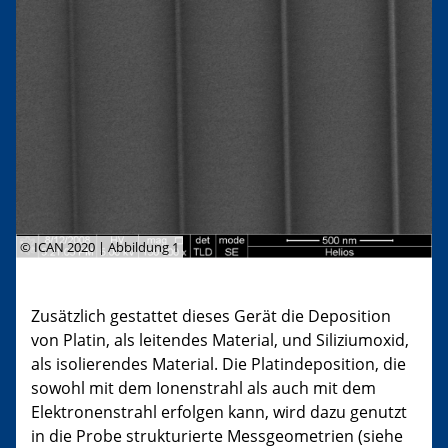
© ICAN 2020 | Abbildung 1
Zusätzlich gestattet dieses Gerät die Deposition
von Platin, als leitendes Material, und Siliziumoxid,
als isolierendes Material. Die Platindeposition, die
sowohl mit dem Ionenstrahl als auch mit dem
Elektronenstrahl erfolgen kann, wird dazu genutzt
in die Probe strukturierte Messgeometrien (siehe