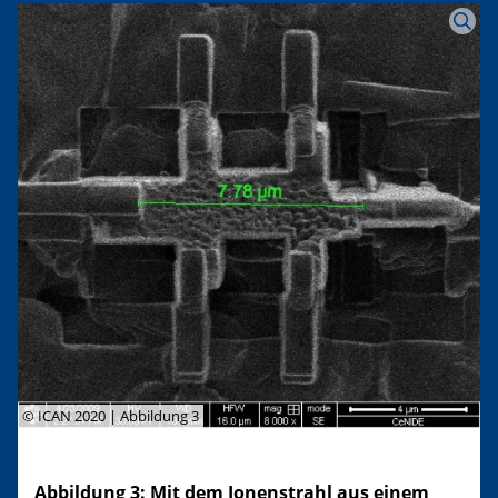
© ICAN 2020 | Abbildung 3
Abbildung 3: Mit dem Ionenstrahl aus einem