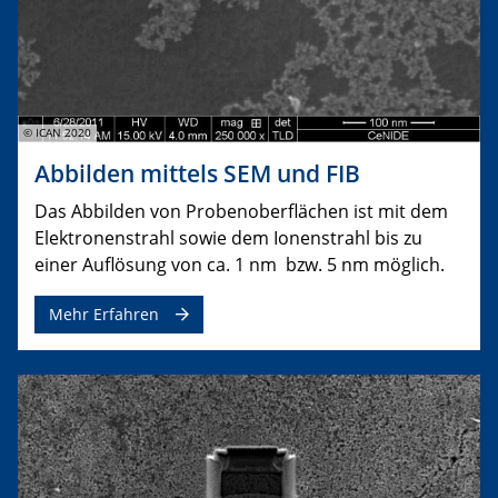
© ICAN 2020
Abbilden mittels SEM und FIB
Das Abbilden von Probenoberflächen ist mit dem
Elektronenstrahl sowie dem Ionenstrahl bis zu
einer Auflösung von ca. 1 nm bzw. 5 nm möglich.
Mehr Erfahren