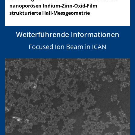
nanoporösen Indium-Zinn-Oxid-Film
strukturierte Hall-Messgeometrie
Weiterführende Informationen
Focused Ion Beam in ICAN