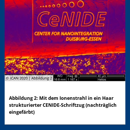
© ICAN 2020 | Abbildung 2
Abbildung 2: Mit dem Ionenstrahl in ein Haar
strukturierter CENIDE-Schriftzug (nachträglich
eingefärbt)