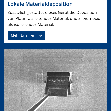
Lokale Materialdeposition
Zusätzlich gestattet dieses Gerät die Deposition
von Platin, als leitendes Material, und Siliziumoxid,
als isolierendes Material.
Mehr Erfahren