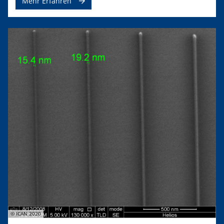
Mehr Erfahren
© ICAN 2020