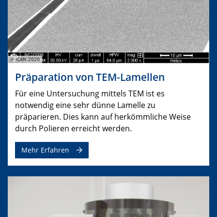
© ICAN 2020
Präparation von TEM-Lamellen
Für eine Untersuchung mittels TEM ist es
notwendig eine sehr dünne Lamelle zu
präparieren. Dies kann auf herkömmliche Weise
durch Polieren erreicht werden.
Mehr Erfahren