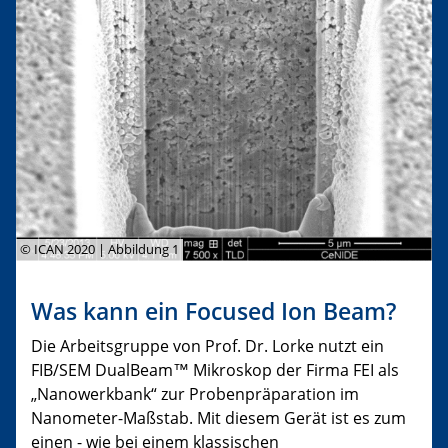
© ICAN 2020 | Abbildung 1
Was kann ein Focused Ion Beam?
Die Arbeitsgruppe von Prof. Dr. Lorke nutzt ein
FIB/SEM DualBeam™ Mikroskop der Firma FEI als
„Nanowerkbank“ zur Probenpräparation im
Nanometer-Maßstab. Mit diesem Gerät ist es zum
einen - wie bei einem klassischen