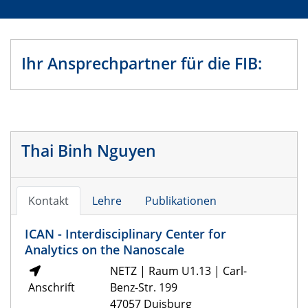
Ihr Ansprechpartner für die FIB:
Thai Binh Nguyen
Kontakt
Lehre
Publikationen
ICAN - Interdisciplinary Center for
Analytics on the Nanoscale
NETZ | Raum U1.13 | Carl-
Anschrift
Benz-Str. 199
47057 Duisburg