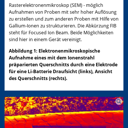
Rasterelektronenmikroskop (SEM) - möglich
Aufnahmen von Proben mit sehr hoher Auflösung
zu erstellen und zum anderen Proben mit Hilfe von
Gallium-Ionen zu strukturieren. Die Abkürzung FIB
steht für Focused Ion Beam. Beide Möglichkeiten
sind hier in einem Gerät vereinigt.
Abbildung 1: Elektronenmikroskopische
Aufnahme eines mit dem Ionenstrahl
präparierten Querschnitts durch eine Elektrode
für eine Li-Batterie Draufsicht (links), Ansicht
des Querschnitts (rechts).