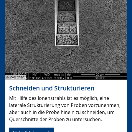
© ICAN 2020
Schneiden und Strukturieren
Mit Hilfe des Ionenstrahls ist es möglich, eine
laterale Strukturierung von Proben vorzunehmen,
aber auch in die Probe hinein zu schneiden, um
Querschnitte der Proben zu untersuchen.