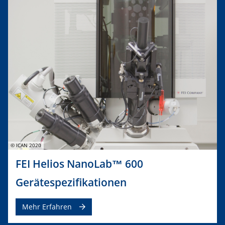
© ICAN 2020
FEI Helios NanoLab™ 600
Gerätespezifikationen
Mehr Erfahren