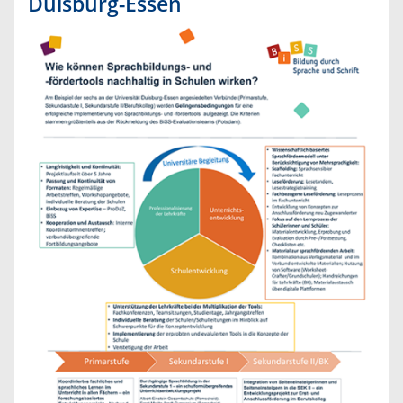
Duisburg-Essen