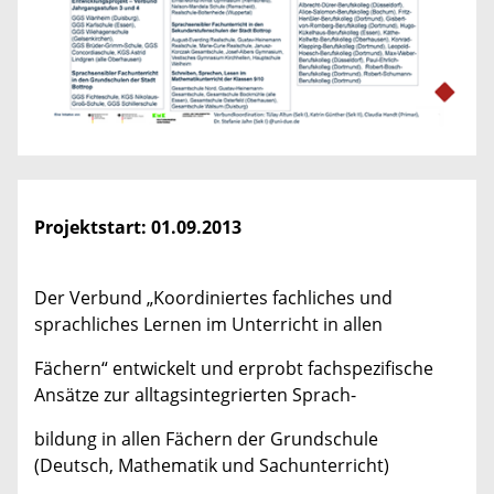
Projektstart:
01.09.2013
Der Verbund „Koordiniertes fachliches und
sprachliches Lernen im Unterricht in allen
Fächern“ entwickelt und erprobt fachspezifische
Ansätze zur alltagsintegrierten Sprach-
bildung in allen Fächern der Grundschule
(Deutsch, Mathematik und Sachunterricht)