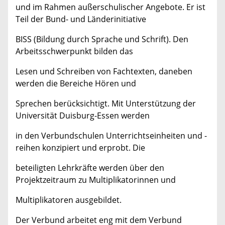
und im Rahmen außerschulischer Angebote. Er ist
Teil der Bund- und Länderinitiative
BISS (Bildung durch Sprache und Schrift). Den
Arbeitsschwerpunkt bilden das
Lesen und Schreiben von Fachtexten, daneben
werden die Bereiche Hören und
Sprechen berücksichtigt. Mit Unterstützung der
Universität Duisburg-Essen werden
in den Verbundschulen Unterrichtseinheiten und -
reihen konzipiert und erprobt. Die
beteiligten Lehrkräfte werden über den
Projektzeitraum zu Multiplikatorinnen und
Multiplikatoren ausgebildet.
Der Verbund arbeitet eng mit dem Verbund