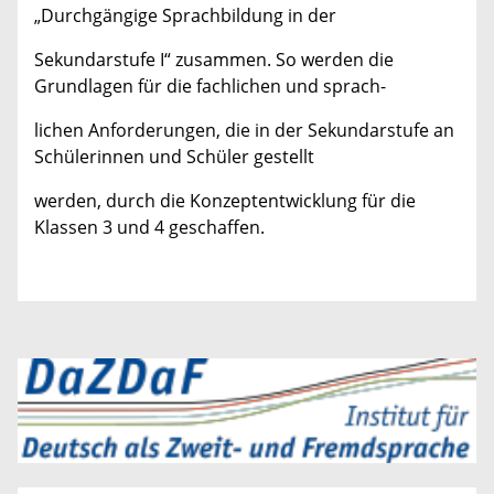
„Durchgängige Sprachbildung in der
Sekundarstufe I“ zusammen. So werden die
Grundlagen für die fachlichen und sprach-
lichen Anforderungen, die in der Sekundarstufe an
Schülerinnen und Schüler gestellt
werden, durch die Konzeptentwicklung für die
Klassen 3 und 4 geschaffen.