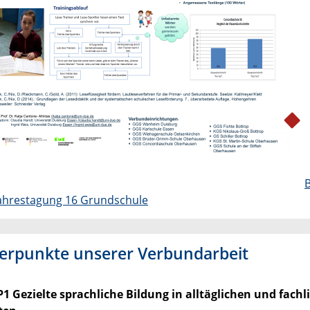
B
Jahrestagung 16 Grundschule
erpunkte unserer Verbundarbeit
1 Gezielte sprachliche Bildung in alltäglichen und fachl