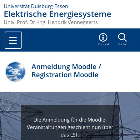
Universität Duisburg-Essen
Elektrische Energiesysteme
Univ. Prof. Dr.-Ing. Hendrik Vennegeerts
Kontakt
Suchen
Anmeldung Moodle /
Registration Moodle
Die Anmeldung für die Moodle-
Veranstaltungen geschieht nun über
das LSF.