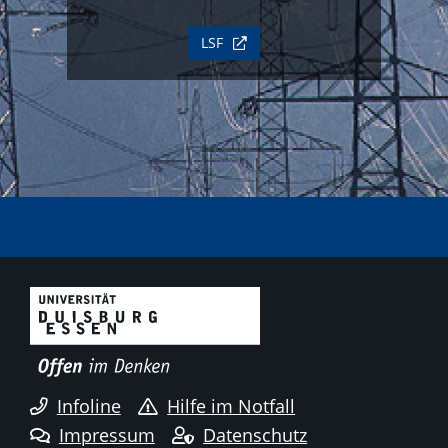
LSF
Infoline
Hilfe im Notfall
Impressum
Datenschutz