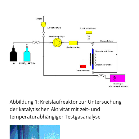
Abbildung 1: Kreislaufreaktor zur Untersuchung
der katalytischen Aktivität mit zeit- und
temperaturabhängiger Testgasanalyse