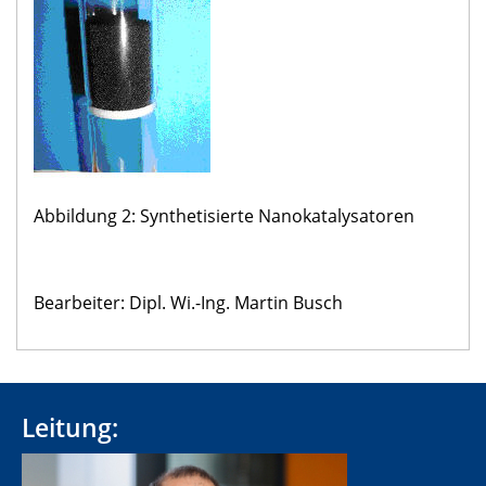
Abbildung 2: Synthetisierte Nanokatalysatoren
Bearbeiter: Dipl. Wi.-Ing. Martin Busch
Leitung: