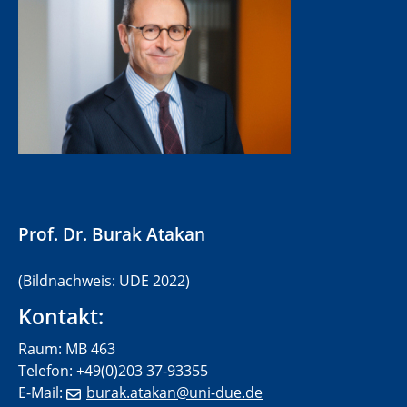
Prof. Dr.
Burak Atakan
(Bildnachweis: UDE 2022)
Kontakt:
Raum: MB 463
Telefon: +49(0)203 37-93355
E-Mail:
burak.atakan@uni-due.de