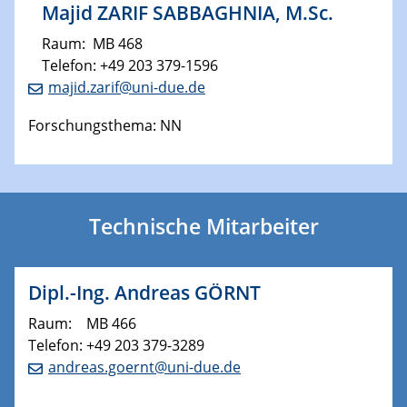
Majid ZARIF SABBAGHNIA, M.Sc.
​Raum: MB 468
Telefon: +49 203 379-1596
majid.zarif@uni-due.de
Forschungsthema: NN
Technische Mitarbeiter
Dipl.-Ing. Andreas GÖRNT
Raum: MB 466
Telefon: +49 203 379-3289
andreas.goernt@uni-due.de