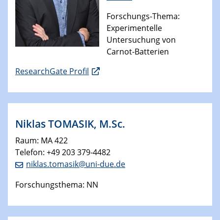
Forschungs-Thema:
Experimentelle
Untersuchung von
Carnot-Batterien
ResearchGate Profil
Niklas TOMASIK, M.Sc.
Raum: MA 422
Telefon: +49 203 379-4482
niklas.tomasik@uni-due.de
Forschungsthema: NN