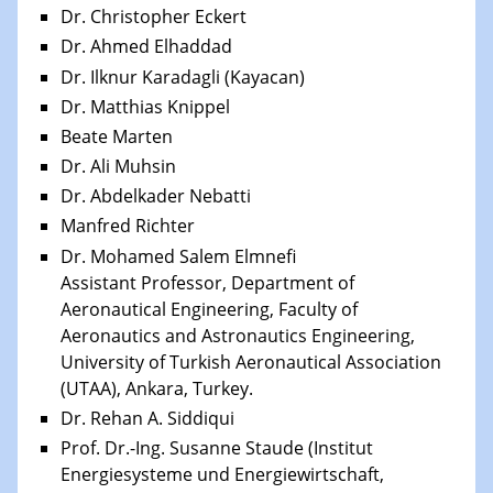
Dr. Christopher Eckert
Dr. Ahmed Elhaddad
Dr. Ilknur Karadagli (Kayacan)
Dr. Matthias Knippel
Beate Marten
Dr. Ali Muhsin
Dr. Abdelkader Nebatti
Manfred Richter
Dr. Mohamed Salem Elmnefi
Assistant Professor, Department of
Aeronautical Engineering, Faculty of
Aeronautics and Astronautics Engineering,
University of Turkish Aeronautical Association
(UTAA), Ankara, Turkey.
Dr. Rehan A. Siddiqui
Prof. Dr.-Ing. Susanne Staude (Institut
Energiesysteme und Energiewirtschaft,