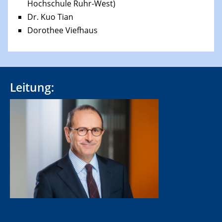
Hochschule Ruhr-West)
Dr. Kuo Tian
Dorothee Viefhaus
Leitung: