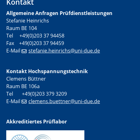
Kontakt
Allgemeine Anfragen Prüfdienstleistungen
Stefanie Heinrichs
Raum BE 104
Tel +49(0)203 37 94458
Fax +49(0)203 37 94459
E-Mail
stefanie.heinrichs@uni-due.de
Kontakt Hochspannungstechnik
Clemens Büttner
Raum BE 106a
Tel +49(0)203 379 3209
E-Mail
clemens.buettner@uni-due.de
Akkreditiertes Prüflabor