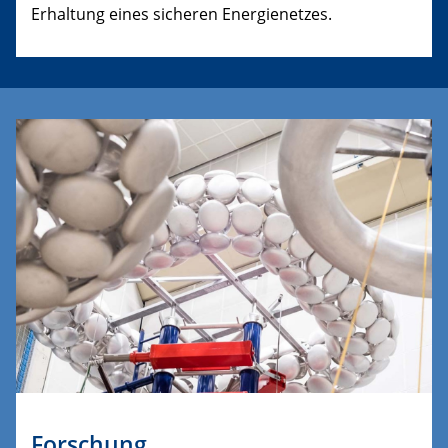
Erhaltung eines sicheren Energienetzes.
Forschung