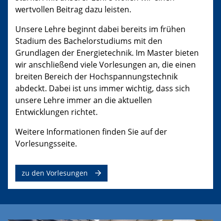
wertvollen Beitrag dazu leisten.
Unsere Lehre beginnt dabei bereits im frühen
Stadium des Bachelorstudiums mit den
Grundlagen der Energietechnik. Im Master bieten
wir anschließend viele Vorlesungen an, die einen
breiten Bereich der Hochspannungstechnik
abdeckt. Dabei ist uns immer wichtig, dass sich
unsere Lehre immer an die aktuellen
Entwicklungen richtet.
Weitere Informationen finden Sie auf der
Vorlesungsseite.
zu den Vorlesungen