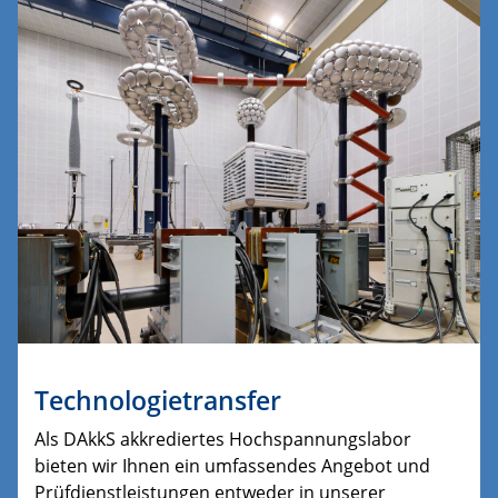
Technologietransfer
Als DAkkS akkrediertes Hochspannungslabor
bieten wir Ihnen ein umfassendes Angebot und
Prüfdienstleistungen entweder in unserer