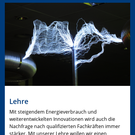
Lehre
Mit steigendem Energieverbrauch und
weiterentwickelten Innovationen wird auch die
Nachfrage nach qualifizierten Fachkräften immer
stärker. Mit unserer Lehre wollen wir einen