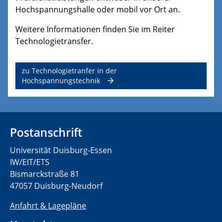
Hochspannungshalle oder mobil vor Ort an.
Weitere Informationen finden Sie im Reiter
Technologietransfer.
zu Technologietranfer in der
Hochspannungstechnik
Postanschrift
Universität Duisburg-Essen
IW/EIT/ETS
Bismarckstraße 81
47057 Duisburg-Neudorf
Anfahrt & Lagepläne