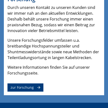
Durch unseren Kontakt zu unseren Kunden sind
wir immer nah an den aktuellen Entwicklungen.
Deshalb behält unsere Forschung immer einen
praxisnahen Bezug, sodass wir einen Beitrag zur
Innovation vieler Betriebsmittel leisten.
Unsere Forschungsfelder umfassen u.a.
breitbandige Hochspannungsteiler und
Shuntmesswiderstände sowie neue Methoden der
Teilentladungsortung in langen Kabelstrecken.
Weitere Informationen finden Sie auf unserer
Forschungsseite.
zur Forschung