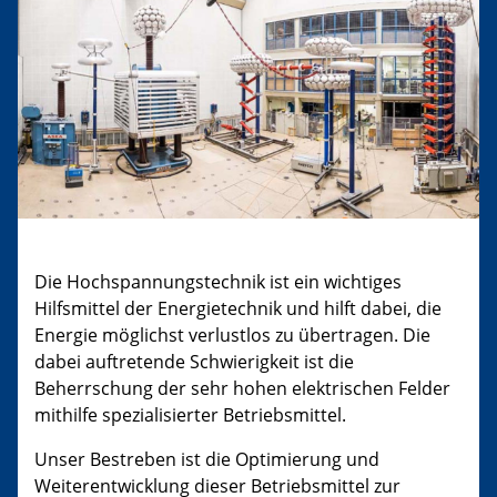
Die Hochspannungstechnik ist ein wichtiges
Hilfsmittel der Energietechnik und hilft dabei, die
Energie möglichst verlustlos zu übertragen. Die
dabei auftretende Schwierigkeit ist die
Beherrschung der sehr hohen elektrischen Felder
mithilfe spezialisierter Betriebsmittel.
Unser Bestreben ist die Optimierung und
Weiterentwicklung dieser Betriebsmittel zur