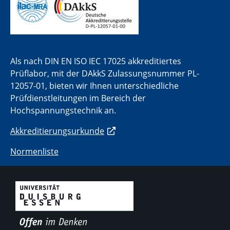
Als nach DIN EN ISO IEC 17025 akkreditiertes
Prüflabor, mit der DAkkS Zulassungsnummer PL-
12057-01, bieten wir Ihnen unterschiedliche
Prüfdienstleitungen im Bereich der
Hochspannungstechnik an.
Akkreditierungsurkunde
Normenliste