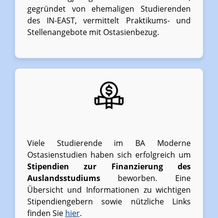
gegründet von ehemaligen Studierenden
des IN-EAST, vermittelt Praktikums- und
Stellenangebote mit Ostasienbezug.
Viele Studierende im BA Moderne
Ostasienstudien haben sich erfolgreich um
Stipendien zur Finanzierung des
Auslandsstudiums
beworben. Eine
Übersicht und Informationen zu wichtigen
Stipendiengebern sowie nützliche Links
finden Sie
hier
.