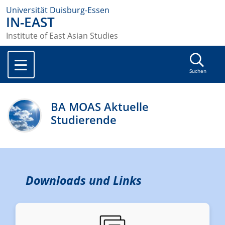
Universität Duisburg-Essen
IN-EAST
Institute of East Asian Studies
Suchen
BA MOAS Aktuelle
Studierende
Downloads und Links