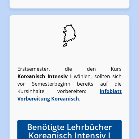
Erstsemester, die den Kurs
Koreanisch Intensiv I
wählen, sollten sich
vor Semesterbeginn bereits auf die
Kursinhalte vorbereiten:
Infoblatt
Vorbereitung Koreanisch
.
Benötigte Lehrbücher
Koreanisch Intensiv I