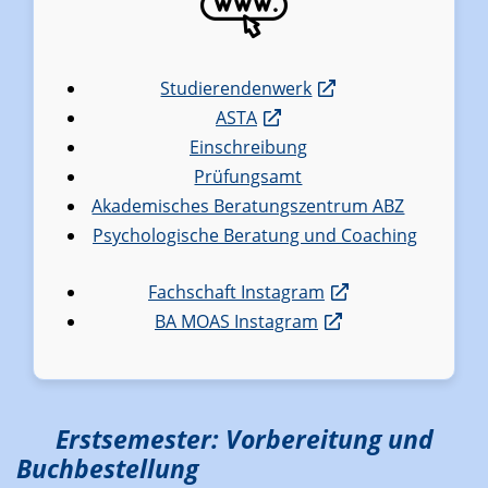
Studierendenwerk
ASTA
Einschreibung
Prüfungsamt
Akademisches Beratungszentrum ABZ
Psychologische Beratung und Coaching
Fachschaft Instagram
BA MOAS Instagram
Erstsemester: Vorbereitung und
Buchbestellung