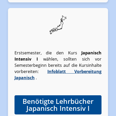
Erstsemester, die den Kurs
Japanisch
Intensiv I
wählen, sollten sich vor
Semesterbeginn bereits auf die Kursinhalte
vorbereiten:
Infoblatt Vorbereitung
Japanisch
.
Benötigte Lehrbücher
Japanisch Intensiv I