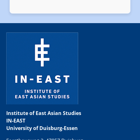
Institute of East Asian Studies
IN-EAST
University of Duisburg-Essen