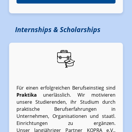
Internships & Scholarships
Für einen erfolgreichen Berufseinstieg sind
Praktika
unerlässlich. Wir motivieren
unsere Studierenden, ihr Studium durch
praktische Berufserfahrungen in
Unternehmen, Organisationen und staatl.
Einrichtungen zu ergänzen.
Unser
langjähriger Partner KOPRA e.V.,