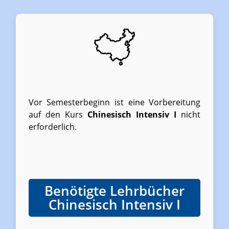
Vor Semesterbeginn ist eine Vorbereitung
auf den Kurs
Chinesisch Intensiv I
nicht
erforderlich.
Benötigte Lehrbücher
Chinesisch Intensiv I