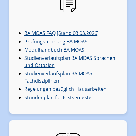
BA MOAS FAQ [Stand 03.03.2026]
Prüfungsordnung BA MOAS
Modulhandbuch BA MOAS
Studienverlaufsplan BA MOAS Sprachen
und Ostasien
Studienverlaufsplan BA MOAS
Fachdisziplinen
Regelungen bezüglich Hausarbeiten
Stundenplan für Erstsemester