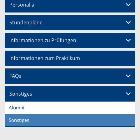
Personalia
Stundenpläne
Informationen zu Prüfungen
Informationen zum Praktikum
FAQs
Sonstiges
Alumni
Sonstiges