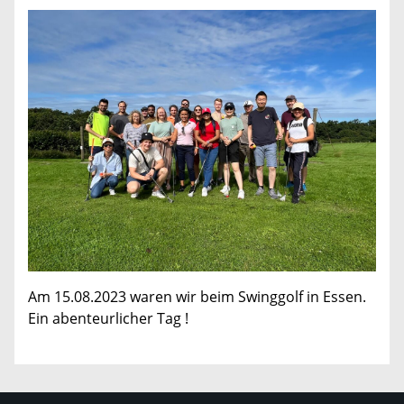
Am 15.08.2023 waren wir beim Swinggolf in Essen.
Ein abenteurlicher Tag !