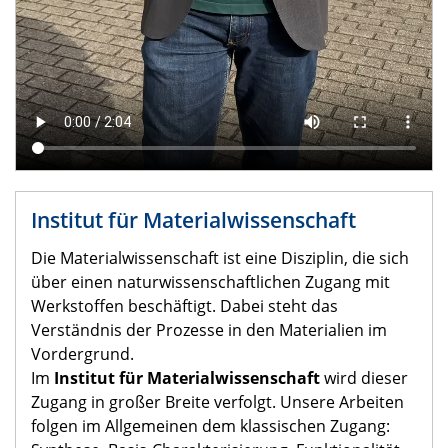
Institut für Materialwissenschaft
Die Materialwissenschaft ist eine Disziplin, die sich
über einen naturwissenschaftlichen Zugang mit
Werkstoffen beschäftigt. Dabei steht das
Verständnis der Prozesse in den Materialien im
Vordergrund.
Im
Institut für Materialwissenschaft
wird dieser
Zugang in großer Breite verfolgt. Unsere Arbeiten
folgen im Allgemeinen dem klassischen Zugang: