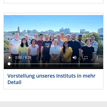
Vorstellung unseres Instituts in mehr
Detail