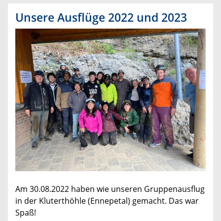
Unsere Ausflüge 2022 und 2023
​Am 30.08.2022 haben wie unseren Gruppenausflug
in der Kluterthöhle (Ennepetal) gemacht. Das war
Spaß!