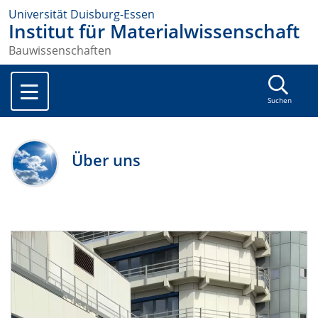
Universität Duisburg-Essen
Institut für Materialwissenschaft
Bauwissenschaften
Suchen
Über uns