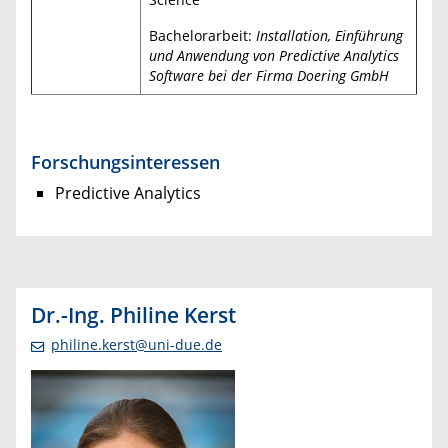
Bachelorarbeit:
Installation, Einführung
und Anwendung von Predictive Analytics
Software bei der Firma Doering GmbH
Forschungsinteressen
Predictive Analytics
Dr.-Ing. Philine Kerst
philine.kerst@uni-due.de