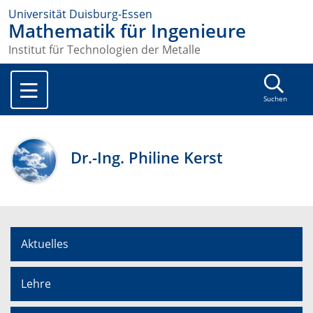
Universität Duisburg-Essen
Mathematik für Ingenieure
Institut für Technologien der Metalle
Suchen
Dr.-Ing. Philine Kerst
Aktuelles
Lehre