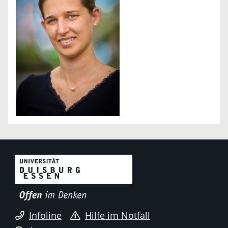
Infoline
Hilfe im Notfall