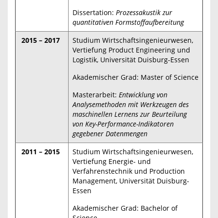
Dissertation:
Prozessakustik zur
quantitativen Formstoffaufbereitung
2015 – 2017
Studium Wirtschaftsingenieurwesen,
Vertiefung Product Engineering und
Logistik, Universität Duisburg-Essen
Akademischer Grad: Master of Science
Masterarbeit:
Entwicklung von
Analysemethoden mit Werkzeugen des
maschinellen Lernens zur Beurteilung
von Key-Performance-Indikatoren
gegebener Datenmengen
2011 – 2015
Studium Wirtschaftsingenieurwesen,
Vertiefung Energie- und
Verfahrenstechnik und Production
Management, Universität Duisburg-
Essen
Akademischer Grad: Bachelor of
Science