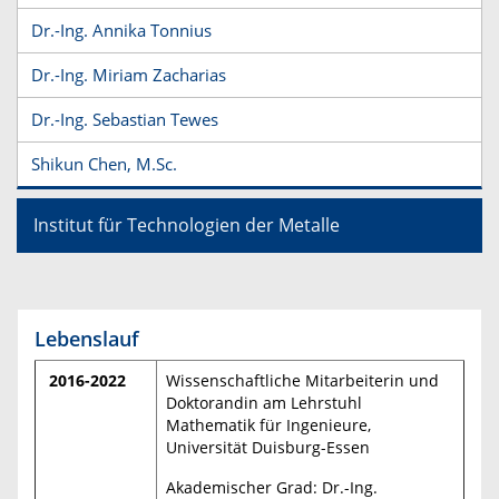
Dr.-Ing. Annika Tonnius
Dr.-Ing. Miriam Zacharias
Dr.-Ing. Sebastian Tewes
Shikun Chen, M.Sc.
Institut für Technologien der Metalle
Lebenslauf
2016-2022
Wissenschaftliche Mitarbeiterin und
Doktorandin am Lehrstuhl
Mathematik für Ingenieure,
Universität Duisburg-Essen
Akademischer Grad: Dr.-Ing.