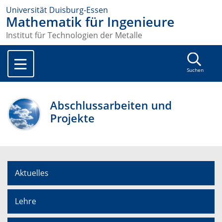
Universität Duisburg-Essen
Mathematik für Ingenieure
Institut für Technologien der Metalle
Suchen
Abschlussarbeiten und
Projekte
Aktuelles
Lehre