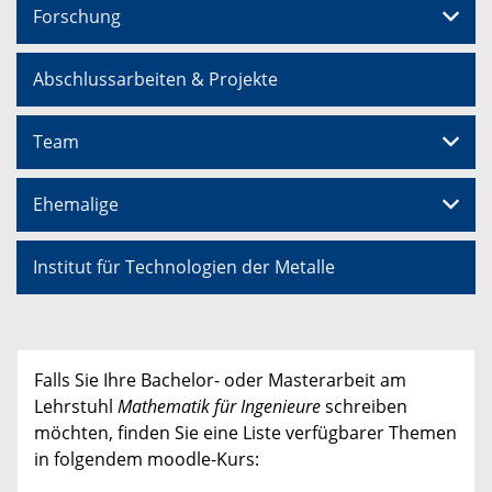
Forschung
Abschlussarbeiten & Projekte
Team
Ehemalige
Institut für Technologien der Metalle
Falls Sie Ihre Bachelor- oder Masterarbeit am
Lehrstuhl
Mathematik für Ingenieure
schreiben
möchten, finden Sie eine Liste verfügbarer Themen
in folgendem moodle-Kurs: