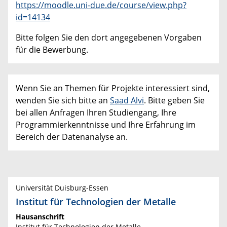
https://moodle.uni-due.de/course/view.php?
id=14134
Bitte folgen Sie den dort angegebenen Vorgaben
für die Bewerbung.
Wenn Sie an Themen für Projekte interessiert sind,
wenden Sie sich bitte an
Saad Alvi
. Bitte geben Sie
bei allen Anfragen Ihren Studiengang, Ihre
Programmierkenntnisse und Ihre Erfahrung im
Bereich der Datenanalyse an.
Universität Duisburg-Essen
Institut für Technologien der Metalle
Hausanschrift
Institut für Technologien der Metalle