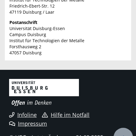
Friedrich-Ebert-Str. 12
47119 Duisburg / Laar
Postanschrift
Universität Duisburg-Essen
Campus Duisburg
Institut für Technologien der Metalle
Forsthausweg 2
47057 Duisburg
Infoline
Hilfe im Notfall
Impressum