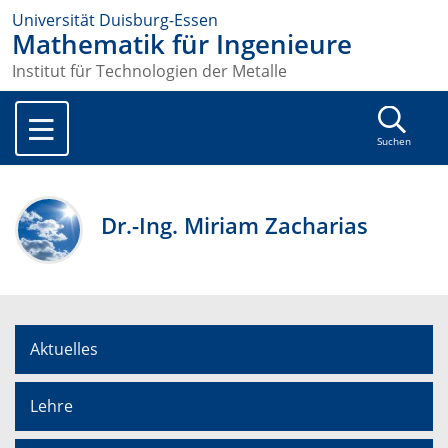
Universität Duisburg-Essen
Mathematik für Ingenieure
Institut für Technologien der Metalle
Suchen
Dr.-Ing. Miriam Zacharias
Aktuelles
Lehre