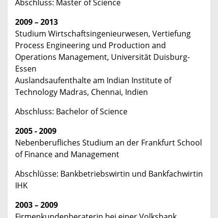
Abschluss: Master of Science
2009 – 2013
Studium Wirtschaftsingenieurwesen, Vertiefung
Process Engineering und Production and
Operations Management, Universität Duisburg-
Essen
Auslandsaufenthalte am Indian Institute of
Technology Madras, Chennai, Indien
Abschluss: Bachelor of Science
2005 - 2009
Nebenberufliches Studium an der Frankfurt School
of Finance and Management
Abschlüsse: Bankbetriebswirtin und Bankfachwirtin
IHK
2003 – 2009
Firmenkundenberaterin bei einer Volksbank