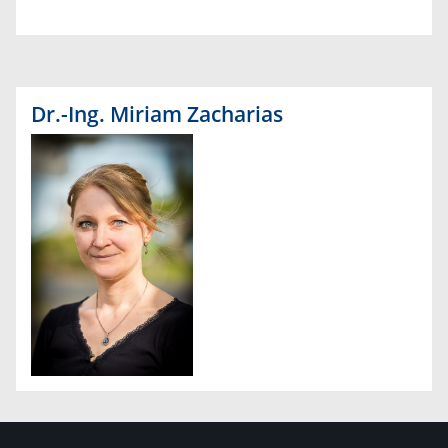
Dr.-Ing. Miriam Zacharias