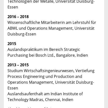
Technologien der Metalle, Universität Duisburg-
Essen
2016 – 2018
Wissenschaftliche Mitarbeiterin am Lehrstuhl für
ABWL und Operations Management, Universität
Duisburg-Essen
2015
Auslandspraktikum im Bereich Strategic
Purchasing bei Bosch Ltd., Bangalore, Indien
2013 – 2015
Studium Wirtschaftsingenieurwesen, Vertiefung
Process Engineering und Production and
Operations Management, Universität Duisburg-
Essen
Auslandsaufenthalt am Indian Institute of
Technology Madras, Chennai, Indien