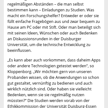
regelmäßigen Abständen – die man selbst
bestimmen kann – Einladungen zu Studien. Was
macht ein Forschungshelfer? Entweder er oder sie
füllt einfache Fragebögen aus und zwar bequem zu
Hause am PC oder mit Stift. Oder man beteiligt sich
mit seinen Ideen, Wünschen oder auch Bedenken
an Diskussionsrunden in der Duisburger
Universität, um die technische Entwicklung zu
beeinflussen.
„Es kann aber auch vorkommen, dass daheim Apps
oder andere Technologien getestet werden“, so
Kloppenborg. „Wir möchten gern von unseren
Probanden wissen, ob die Anwendungen so schon
gut gestaltet, vernünftig zu bedienen und auch
wirklich nützlich sind. Oder haben sie vielleicht
Bedenken, wenn sie sie regelmäßig nutzen
müssten?“ Die Studien werden vorab von der
Ethikkommission der Universität Duisburg-Essen