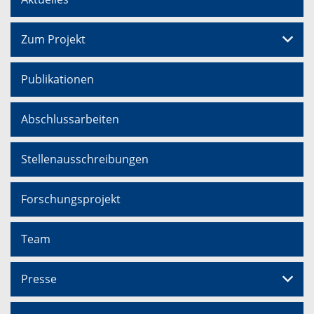
Zum Projekt
Publikationen
Abschlussarbeiten
Stellenausschreibungen
Forschungsprojekt
Team
Presse