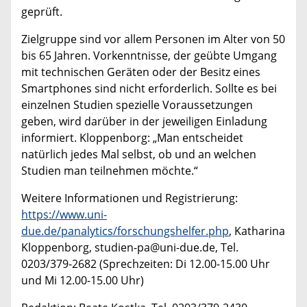
geprüft.
Zielgruppe sind vor allem Personen im Alter von 50
bis 65 Jahren. Vorkenntnisse, der geübte Umgang
mit technischen Geräten oder der Besitz eines
Smartphones sind nicht erforderlich. Sollte es bei
einzelnen Studien spezielle Voraussetzungen
geben, wird darüber in der jeweiligen Einladung
informiert. Kloppenborg: „Man entscheidet
natürlich jedes Mal selbst, ob und an welchen
Studien man teilnehmen möchte.“
Weitere Informationen und Registrierung:
https://www.uni-
due.de/panalytics/forschungshelfer.php
, Katharina
Kloppenborg, studien-pa@uni-due.de, Tel.
0203/379-2682 (Sprechzeiten: Di 12.00-15.00 Uhr
und Mi 12.00-15.00 Uhr)