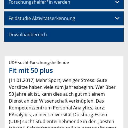
Forschungshelfer*in werden
Feldstudie Aktivitätserkennung
Downloadbereich
UDE sucht Forschungshelfende
Fit mit 50 plus
[11.01.2017] Mehr Sport, weniger Stress: Gute
Vorsätze haben viele zum Jahresbeginn. Wer über
50 Jahre alt ist, kann dies auch gut mit einem
Dienst an der Wissenschaft verknüpfen. Das
Kompetenzzentrum Personal Analytics, kurz:
PAnalytics, an der Universität Duisburg-Essen
(UDE) sucht Studienteilnehmende in den „besten