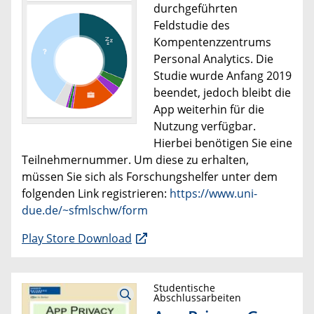
durchgeführten
Feldstudie des
Kompentenzzentrums
Personal Analytics. Die
Studie wurde Anfang 2019
beendet, jedoch bleibt die
App weiterhin für die
Nutzung verfügbar.
Hierbei benötigen Sie eine
Teilnehmernummer. Um diese zu erhalten,
müssen Sie sich als Forschungshelfer unter dem
folgenden Link registrieren:
https://www.uni-
due.de/~sfmlschw/form
Play Store Download
Studentische
Abschlussarbeiten