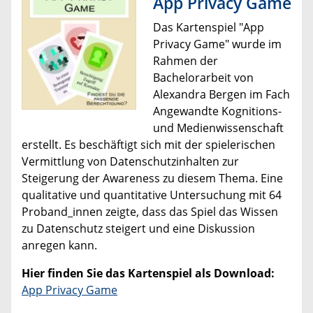
App Privacy Game
Das Kartenspiel "App
Privacy Game" wurde im
Rahmen der
Bachelorarbeit von
Alexandra Bergen im Fach
Angewandte Kognitions-
und Medienwissenschaft
erstellt. Es beschäftigt sich mit der spielerischen
Vermittlung von Datenschutzinhalten zur
Steigerung der Awareness zu diesem Thema. Eine
qualitative und quantitative Untersuchung mit 64
Proband_innen zeigte, dass das Spiel das Wissen
zu Datenschutz steigert und eine Diskussion
anregen kann.
Hier finden Sie das Kartenspiel als Download:
App Privacy Game