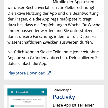
Mithilfe der App testen
wir unser Rechenverfahren zur Zielberechnung!
Die aktive Nutzung der App und die Beantwortung
der Fragen, die die App regelmäßig stellt, trägt
dazu bei, dass die Empfehlungen Woche für Woche
immer passender werden und Sie unterstützen
damit unsere Forschung, indem wir die Daten zu
wissenschaftlichen Zwecken auswerten dürfen.
Natürlich können Sie die Teilnahme jederzeit ohne
Angabe von Gründen abbrechen. Deinstallieren Sie
dafür einfach die App.
Play Store Download
Studienapp
Pactivity
Diese App ist Teil einer