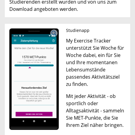
Studierenden erstellt wurden und von uns zum
Download angeboten werden.
Studienapp
My Exercise Tracker
unterstützt Sie Woche für
Woche dabei, ein für Sie
und Ihre momentanen
Lebensumstände
passendes Aktivitätsziel
zu finden.
Mit jeder Aktivität - ob
sportlich oder
Alltagsaktivität - sammeln
Sie MET-Punkte, die Sie
Ihrem Ziel näher bringen.