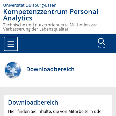
Universität Duisburg-Essen
Kompetenzzentrum Personal
Analytics
Technische und nutzerorientierte Methoden zur
Verbesserung der Lebensqualität
Suchen
Downloadbereich
Downloadbereich
Hier finden Sie Inhalte, die von Mitarbeitern oder