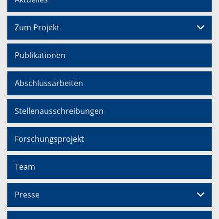
Zum Projekt
Publikationen
Abschlussarbeiten
Stellenausschreibungen
Forschungsprojekt
Team
Presse