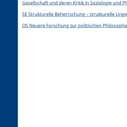
Gesellschaft und deren Kritik in Soziologie und P
SE Strukturelle Beherrschung – strukturelle Unge
OS Neuere Forschung zur politischen Philosophi