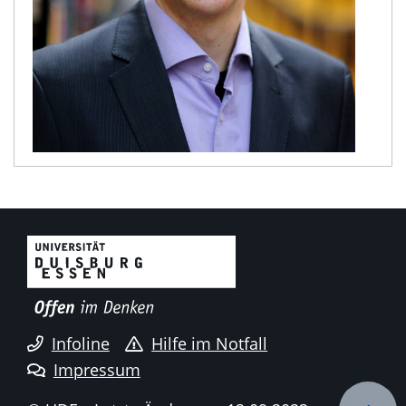
Infoline
Hilfe im Notfall
Impressum