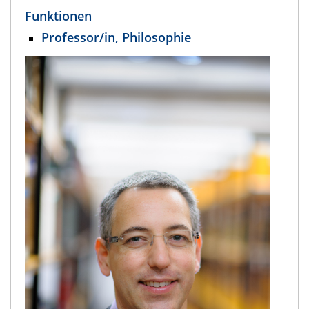
Funktionen
Professor/in, Philosophie