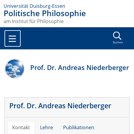
Universität Duisburg-Essen
Politische Philosophie
am Institut für Philosophie
Suchen
Prof. Dr. Andreas Niederberger
Prof. Dr. Andreas Niederberger
Kontakt
Lehre
Publikationen