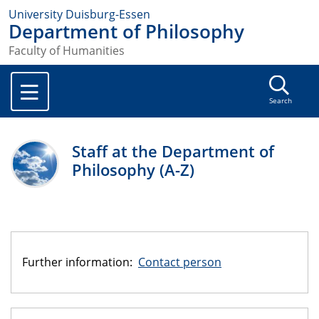
University Duisburg-Essen
Department of Philosophy
Faculty of Humanities
Search
Staff at the Department of
Philosophy (A-Z)
Further information:
Contact person