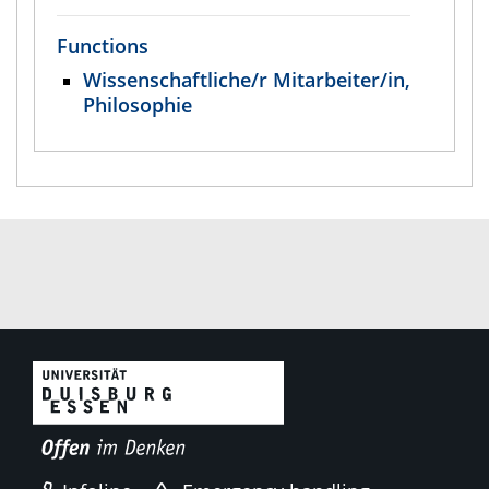
Functions
Wissenschaftliche/r Mitarbeiter/in,
Philosophie