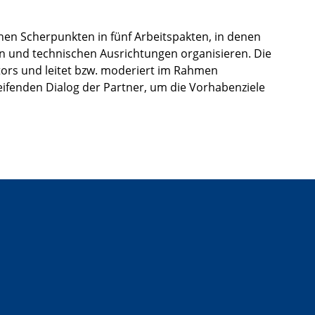
hen Scherpunkten in fünf Arbeitspakten, in denen
hen und technischen Ausrichtungen organisieren. Die
rs und leitet bzw. moderiert im Rahmen
ifenden Dialog der Partner, um die Vorhabenziele