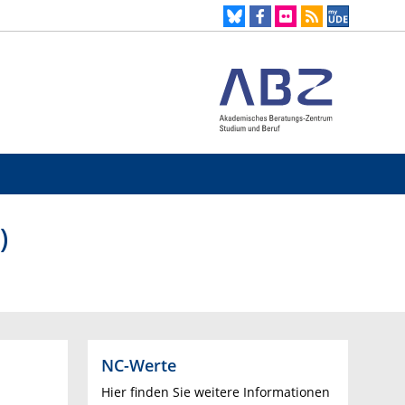
)
NC-Werte
Hier finden Sie weitere Informationen