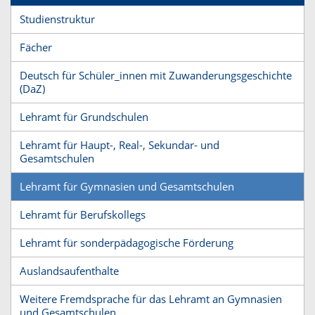
Studienstruktur
Fächer
Deutsch für Schüler_innen mit Zuwanderungsgeschichte
(DaZ)
Lehramt für Grundschulen
Lehramt für Haupt-, Real-, Sekundar- und
Gesamtschulen
Lehramt für Gymnasien und Gesamtschulen
Lehramt für Berufskollegs
Lehramt für sonderpädagogische Förderung
Auslandsaufenthalte
Weitere Fremdsprache für das Lehramt an Gymnasien
und Gesamtschulen