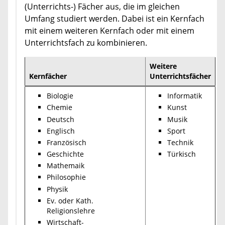
(Unterrichts-) Fächer aus, die im gleichen
Umfang studiert werden. Dabei ist ein Kernfach
mit einem weiteren Kernfach oder mit einem
Unterrichtsfach zu kombinieren.
Weitere
Kernfächer
Unterrichtsfächer
Biologie
Informatik
Chemie
Kunst
Deutsch
Musik
Englisch
Sport
Französisch
Technik
Geschichte
Türkisch
Mathemaik
Philosophie
Physik
Ev. oder Kath.
Religionslehre
Wirtschaft-