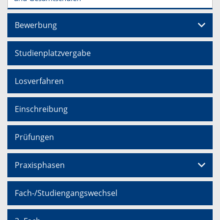
Bewerbung
Studienplatzvergabe
Losverfahren
Einschreibung
Prüfungen
Praxisphasen
Fach-/Studiengangswechsel