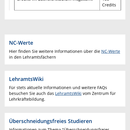
Credits
NC-Werte
Hier finden Sie weitere Informationen über die
NC-Werte
in den Lehramtsfächern
LehramtsWiki
Für stets aktuelle Informationen und weitere FAQs
besuchen Sie auch das
LehramtsWiki
vom Zentrum für
Lehrkräftebildung.
Überschneidungsfreies Studieren
Informationen zum Thema "Überschneidungsfreies