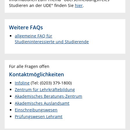
Studieren an der UDE" finden Sie
hier
.
Weitere FAQs
allgemeine FAQ für
Studieninteressierte und Studierende
Für alle Fragen offen
Kontaktmöglichkeiten
Infoline
(Tel: (0203) 379-1800)
Zentrum für Lehr
kräftebildung
Akademisches Beratungs-Zentrum
Akademisches Auslandsamt
Einschreibungswesen
Prüfungswesen Lehramt