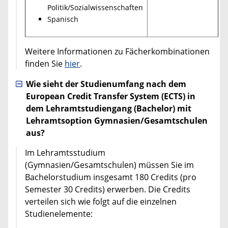
Politik/Sozialwissenschaften
Spanisch
Weitere Informationen zu Fächerkombinationen
finden Sie
hier
.
Wie sieht der Studienumfang nach dem
European Credit Transfer System (ECTS) in
dem Lehramtstudiengang (Bachelor) mit
Lehramtsoption Gymnasien/Gesamtschulen
aus?
Im Lehramtsstudium
(Gymnasien/Gesamtschulen) müssen Sie im
Bachelorstudium insgesamt 180 Credits (pro
Semester 30 Credits) erwerben. Die Credits
verteilen sich wie folgt auf die einzelnen
Studienelemente: