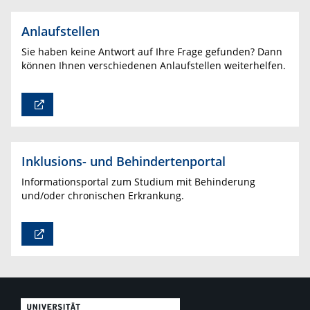
Anlaufstellen
Sie haben keine Antwort auf Ihre Frage gefunden? Dann
können Ihnen verschiedenen Anlaufstellen weiterhelfen.
Inklusions- und Behindertenportal
Informationsportal zum Studium mit Behinderung
und/oder chronischen Erkrankung.