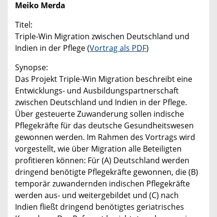
Meiko Merda
Titel:
Triple-Win Migration zwischen Deutschland und
Indien in der Pflege (
Vortrag als PDF
)
Synopse:
Das Projekt Triple-Win Migration beschreibt eine
Entwicklungs- und Ausbildungspartnerschaft
zwischen Deutschland und Indien in der Pflege.
Über gesteuerte Zuwanderung sollen indische
Pflegekräfte für das deutsche Gesundheitswesen
gewonnen werden. Im Rahmen des Vortrags wird
vorgestellt, wie über Migration alle Beteiligten
profitieren können: Für (A) Deutschland werden
dringend benötigte Pflegekräfte gewonnen, die (B)
temporär zuwandernden indischen Pflegekräfte
werden aus- und weitergebildet und (C) nach
Indien fließt dringend benötigtes geriatrisches