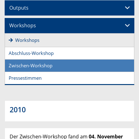
Outputs
Workshops
Workshops
Abschluss-Workshop
Zwischen-Workshop
Pressestimmen
2010
Der Zwischen-Workshop fand am
04. November