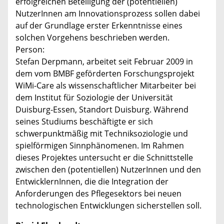
erfolgreichen Beteiligung der (potentiellen)
NutzerInnen am Innovationsprozess sollen dabei
auf der Grundlage erster Erkenntnisse eines
solchen Vorgehens beschrieben werden.
Person:
Stefan Derpmann, arbeitet seit Februar 2009 in
dem vom BMBF geförderten Forschungsprojekt
WiMi-Care als wissenschaftlicher Mitarbeiter bei
dem Institut für Soziologie der Universität
Duisburg-Essen, Standort Duisburg. Während
seines Studiums beschäftigte er sich
schwerpunktmäßig mit Techniksoziologie und
spielförmigen Sinnphänomenen. Im Rahmen
dieses Projektes untersucht er die Schnittstelle
zwischen den (potentiellen) NutzerInnen und den
EntwicklernInnen, die die Integration der
Anforderungen des Pflegesektors bei neuen
technologischen Entwicklungen sicherstellen soll.