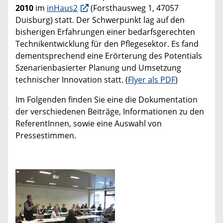
2010
im
inHaus2
(Forsthausweg 1, 47057
Duisburg) statt. Der Schwerpunkt lag auf den
bisherigen Erfahrungen einer bedarfsgerechten
Technikentwicklung für den Pflegesektor. Es fand
dementsprechend eine Erörterung des Potentials
Szenarienbasierter Planung und Umsetzung
technischer Innovation statt. (
Flyer als PDF
)
Im Folgenden finden Sie eine die Dokumentation
der verschiedenen Beiträge, Informationen zu den
ReferentInnen, sowie eine Auswahl von
Pressestimmen.