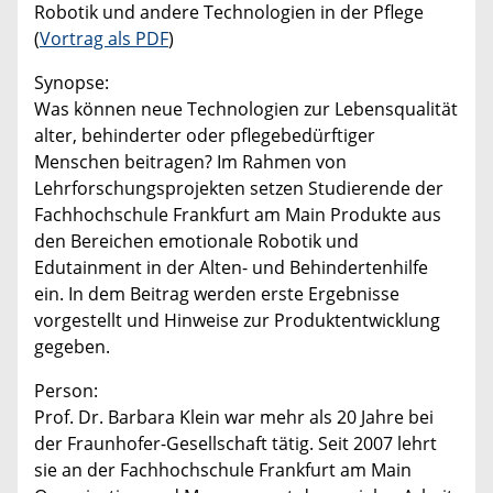
Robotik und andere Technologien in der Pflege
(
Vortrag als PDF
)
Synopse:
Was können neue Technologien zur Lebensqualität
alter, behinderter oder pflegebedürftiger
Menschen beitragen? Im Rahmen von
Lehrforschungsprojekten setzen Studierende der
Fachhochschule Frankfurt am Main Produkte aus
den Bereichen emotionale Robotik und
Edutainment in der Alten- und Behindertenhilfe
ein. In dem Beitrag werden erste Ergebnisse
vorgestellt und Hinweise zur Produktentwicklung
gegeben.
Person:
Prof. Dr. Barbara Klein war mehr als 20 Jahre bei
der Fraunhofer-Gesellschaft tätig. Seit 2007 lehrt
sie an der Fachhochschule Frankfurt am Main