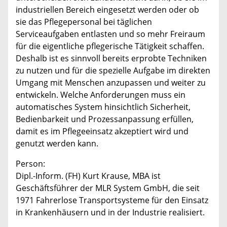
industriellen Bereich eingesetzt werden oder ob
sie das Pflegepersonal bei täglichen
Serviceaufgaben entlasten und so mehr Freiraum
für die eigentliche pflegerische Tätigkeit schaffen.
Deshalb ist es sinnvoll bereits erprobte Techniken
zu nutzen und für die spezielle Aufgabe im direkten
Umgang mit Menschen anzupassen und weiter zu
entwickeln. Welche Anforderungen muss ein
automatisches System hinsichtlich Sicherheit,
Bedienbarkeit und Prozessanpassung erfüllen,
damit es im Pflegeeinsatz akzeptiert wird und
genutzt werden kann.
Person:
Dipl.-Inform. (FH) Kurt Krause, MBA ist
Geschäftsführer der MLR System GmbH, die seit
1971 Fahrerlose Transportsysteme für den Einsatz
in Krankenhäusern und in der Industrie realisiert.