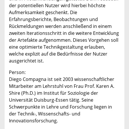
der potentiellen Nutzer wird hierbei höchste
Aufmerksamkeit geschenkt. Die
Erfahrungsberichte, Beobachtungen und
Rückmeldungen werden anschließend in einem
zweiten Iterationsschritt in die weitere Entwicklung
der Artefakte aufgenommen. Dieses Vorgehen soll
eine optimierte Technikgestaltung erlauben,
welche explizit auf die Bedürfnisse der Nutzer
ausgerichtet ist.
Person:
Diego Compagna ist seit 2003 wissenschaftlicher
Mitarbeiter am Lehrstuhl von Frau Prof. Karen A.
Shire (Ph.D.) im Institut für Soziologie der
Universität Duisburg-Essen tätig. Seine
Schwerpunkte in Lehre und Forschung liegen in
der Technik-, Wissenschafts- und
Innovationsforschung.