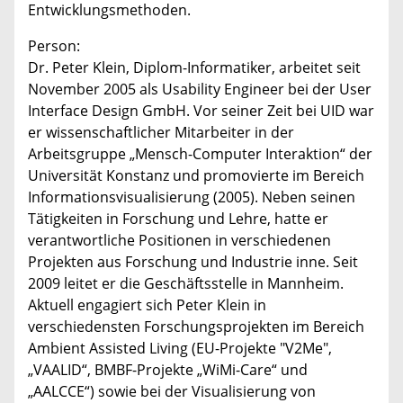
Entwicklungsmethoden.
Person:
Dr. Peter Klein, Diplom-Informatiker, arbeitet seit
November 2005 als Usability Engineer bei der User
Interface Design GmbH. Vor seiner Zeit bei UID war
er wissenschaftlicher Mitarbeiter in der
Arbeitsgruppe „Mensch-Computer Interaktion“ der
Universität Konstanz und promovierte im Bereich
Informationsvisualisierung (2005). Neben seinen
Tätigkeiten in Forschung und Lehre, hatte er
verantwortliche Positionen in verschiedenen
Projekten aus Forschung und Industrie inne. Seit
2009 leitet er die Geschäftsstelle in Mannheim.
Aktuell engagiert sich Peter Klein in
verschiedensten Forschungsprojekten im Bereich
Ambient Assisted Living (EU-Projekte "V2Me",
„VAALID“, BMBF-Projekte „WiMi-Care“ und
„AALCCE“) sowie bei der Visualisierung von