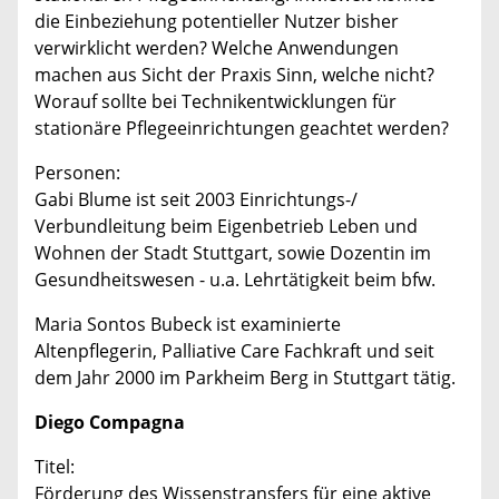
die Einbeziehung potentieller Nutzer bisher
verwirklicht werden? Welche Anwendungen
machen aus Sicht der Praxis Sinn, welche nicht?
Worauf sollte bei Technikentwicklungen für
stationäre Pflegeeinrichtungen geachtet werden?
Personen:
Gabi Blume ist seit 2003 Einrichtungs-/
Verbundleitung beim Eigenbetrieb Leben und
Wohnen der Stadt Stuttgart, sowie Dozentin im
Gesundheitswesen - u.a. Lehrtätigkeit beim bfw.
Maria Sontos Bubeck ist examinierte
Altenpflegerin, Palliative Care Fachkraft und seit
dem Jahr 2000 im Parkheim Berg in Stuttgart tätig.
Diego Compagna
Titel:
Förderung des Wissenstransfers für eine aktive