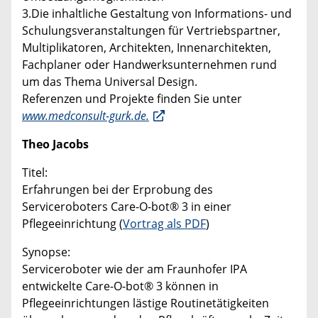
3.Die inhaltliche Gestaltung von Informations- und
Schulungsveranstaltungen für Vertriebspartner,
Multiplikatoren, Architekten, Innenarchitekten,
Fachplaner oder Handwerksunternehmen rund
um das Thema Universal Design.
Referenzen und Projekte finden Sie unter
www.medconsult-gurk.de.
Theo Jacobs
Titel:
Erfahrungen bei der Erprobung des
Serviceroboters Care-O-bot® 3 in einer
Pflegeeinrichtung (
Vortrag als PDF
)
Synopse:
Serviceroboter wie der am Fraunhofer IPA
entwickelte Care-O-bot® 3 können in
Pflegeeinrichtungen lästige Routinetätigkeiten