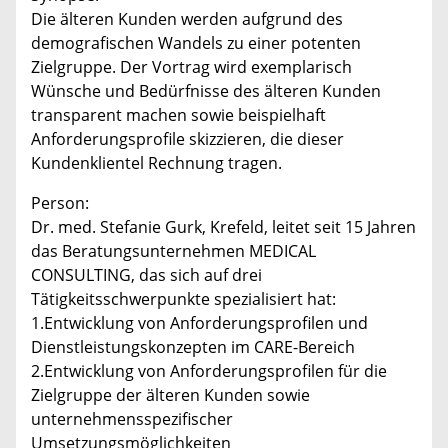
Die älteren Kunden werden aufgrund des
demografischen Wandels zu einer potenten
Zielgruppe. Der Vortrag wird exemplarisch
Wünsche und Bedürfnisse des älteren Kunden
transparent machen sowie beispielhaft
Anforderungsprofile skizzieren, die dieser
Kundenklientel Rechnung tragen.
Person:
Dr. med. Stefanie Gurk, Krefeld, leitet seit 15 Jahren
das Beratungsunternehmen MEDICAL
CONSULTING, das sich auf drei
Tätigkeitsschwerpunkte spezialisiert hat:
1.Entwicklung von Anforderungsprofilen und
Dienstleistungskonzepten im CARE-Bereich
2.Entwicklung von Anforderungsprofilen für die
Zielgruppe der älteren Kunden sowie
unternehmensspezifischer
Umsetzungsmöglichkeiten