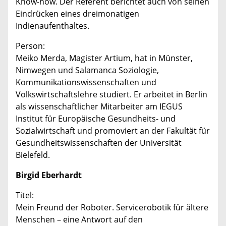
Know-how. Der Referent berichtet auch von seinen
Eindrücken eines dreimonatigen
Indienaufenthaltes.
Person:
Meiko Merda, Magister Artium, hat in Münster,
Nimwegen und Salamanca Soziologie,
Kommunikationswissenschaften und
Volkswirtschaftslehre studiert. Er arbeitet in Berlin
als wissenschaftlicher Mitarbeiter am IEGUS
Institut für Europäische Gesundheits- und
Sozialwirtschaft und promoviert an der Fakultät für
Gesundheitswissenschaften der Universität
Bielefeld.
Birgid Eberhardt
Titel:
Mein Freund der Roboter. Servicerobotik für ältere
Menschen – eine Antwort auf den