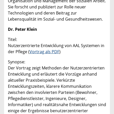
Organisation und Management der sozialen Arbeit.
Sie forscht und publiziert zur Rolle neuer
Technologien und deren Beitrag zur
Lebensqualität im Sozial- und Gesundheitswesen.
Dr. Peter Klein
Titel:
Nutzerzentrierte Entwicklung von AAL Systemen in
der Pflege (
Vortrag als PDF
)
Synopse:
Der Vortrag zeigt Methoden der Nutzerzentrierten
Entwicklung und erläutert die Vorzüge anhand
aktueller Praxisbeispiele. Verkürzte
Entwicklungszeiten, klarere Kommunikation
zwischen den involvierten Parteien (Bewohner,
Pflegedienstleister, Ingenieure, Designer,
Informatiker) und realitätsnahe Entwicklungen sind
einige der Ergebnisse benutzerzentrierter