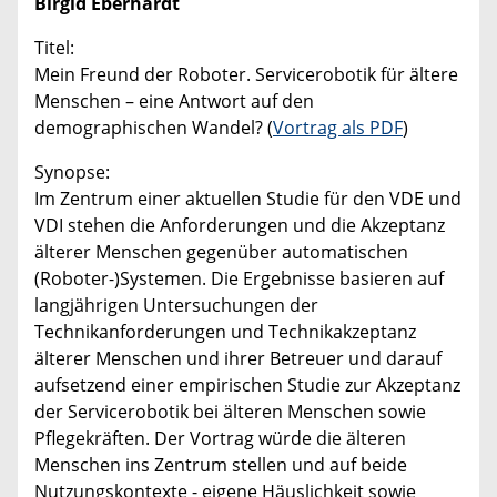
Birgid Eberhardt
Titel:
Mein Freund der Roboter. Servicerobotik für ältere
Menschen – eine Antwort auf den
demographischen Wandel? (
Vortrag als PDF
)
Synopse:
Im Zentrum einer aktuellen Studie für den VDE und
VDI stehen die Anforderungen und die Akzeptanz
älterer Menschen gegenüber automatischen
(Roboter-)Systemen. Die Ergebnisse basieren auf
langjährigen Untersuchungen der
Technikanforderungen und Technikakzeptanz
älterer Menschen und ihrer Betreuer und darauf
aufsetzend einer empirischen Studie zur Akzeptanz
der Servicerobotik bei älteren Menschen sowie
Pflegekräften. Der Vortrag würde die älteren
Menschen ins Zentrum stellen und auf beide
Nutzungskontexte - eigene Häuslichkeit sowie