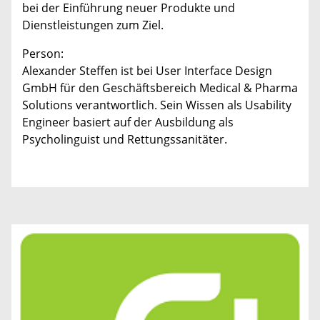
bei der Einführung neuer Produkte und
Dienstleistungen zum Ziel.
Person:
Alexander Steffen ist bei User Interface Design
GmbH für den Geschäftsbereich Medical & Pharma
Solutions verantwortlich. Sein Wissen als Usability
Engineer basiert auf der Ausbildung als
Psycholinguist und Rettungssanitäter.