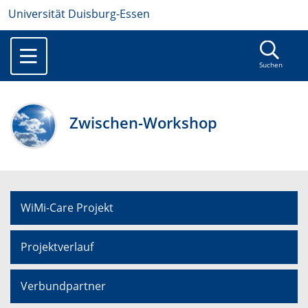
Universität Duisburg-Essen
Suchen
Zwischen-Workshop
WiMi-Care Projekt
Projektverlauf
Verbundpartner