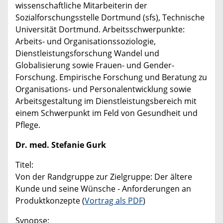
wissenschaftliche Mitarbeiterin der
Sozialforschungsstelle Dortmund (sfs), Technische
Universität Dortmund. Arbeitsschwerpunkte:
Arbeits- und Organisationssoziologie,
Dienstleistungsforschung Wandel und
Globalisierung sowie Frauen- und Gender-
Forschung. Empirische Forschung und Beratung zu
Organisations- und Personalentwicklung sowie
Arbeitsgestaltung im Dienstleistungsbereich mit
einem Schwerpunkt im Feld von Gesundheit und
Pflege.
Dr. med. Stefanie Gurk
Titel:
Von der Randgruppe zur Zielgruppe: Der ältere
Kunde und seine Wünsche - Anforderungen an
Produktkonzepte (
Vortrag als PDF
)
Synopse: