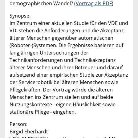
demographischen Wandel? (
Vortrag als PDF
)
Synopse:
Im Zentrum einer aktuellen Studie für den VDE und
VDI stehen die Anforderungen und die Akzeptanz
älterer Menschen gegenüber automatischen
(Roboter-)Systemen. Die Ergebnisse basieren auf
langjährigen Untersuchungen der
Technikanforderungen und Technikakzeptanz
älterer Menschen und ihrer Betreuer und darauf
aufsetzend einer empirischen Studie zur Akzeptanz
der Servicerobotik bei älteren Menschen sowie
Pflegekräften. Der Vortrag würde die älteren
Menschen ins Zentrum stellen und auf beide
Nutzungskontexte - eigene Häuslichkeit sowie
stationäre Pflege - eingehen.
Person:
Birgid Eberhardt