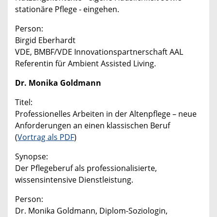
stationäre Pflege - eingehen.
Person:
Birgid Eberhardt
VDE, BMBF/VDE Innovationspartnerschaft AAL
Referentin für Ambient Assisted Living.
Dr. Monika Goldmann
Titel:
Professionelles Arbeiten in der Altenpflege – neue
Anforderungen an einen klassischen Beruf
(
Vortrag als PDF
)
Synopse:
Der Pflegeberuf als professionalisierte,
wissensintensive Dienstleistung.
Person:
Dr. Monika Goldmann, Diplom-Soziologin,