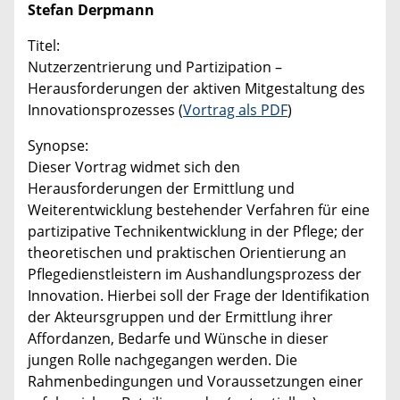
Stefan Derpmann
Titel:
Nutzerzentrierung und Partizipation –
Herausforderungen der aktiven Mitgestaltung des
Innovationsprozesses (
Vortrag als PDF
)
Synopse:
Dieser Vortrag widmet sich den
Herausforderungen der Ermittlung und
Weiterentwicklung bestehender Verfahren für eine
partizipative Technikentwicklung in der Pflege; der
theoretischen und praktischen Orientierung an
Pflegedienstleistern im Aushandlungsprozess der
Innovation. Hierbei soll der Frage der Identifikation
der Akteursgruppen und der Ermittlung ihrer
Affordanzen, Bedarfe und Wünsche in dieser
jungen Rolle nachgegangen werden. Die
Rahmenbedingungen und Voraussetzungen einer