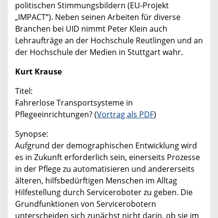
politischen Stimmungsbildern (EU-Projekt
„IMPACT“). Neben seinen Arbeiten für diverse
Branchen bei UID nimmt Peter Klein auch
Lehraufträge an der Hochschule Reutlingen und an
der Hochschule der Medien in Stuttgart wahr.
Kurt Krause
Titel:
Fahrerlose Transportsysteme in
Pflegeeinrichtungen? (
Vortrag als PDF
)
Synopse:
Aufgrund der demographischen Entwicklung wird
es in Zukunft erforderlich sein, einerseits Prozesse
in der Pflege zu automatisieren und andererseits
älteren, hilfsbedürftigen Menschen im Alltag
Hilfestellung durch Serviceroboter zu geben. Die
Grundfunktionen von Servicerobotern
unterscheiden sich zunächst nicht darin, ob sie im