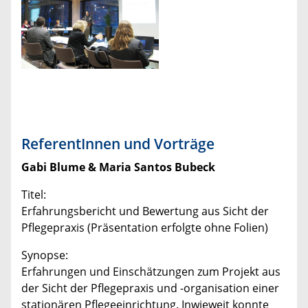
ReferentInnen und Vorträge
Gabi Blume & Maria Santos Bubeck
Titel:
Erfahrungsbericht und Bewertung aus Sicht der
Pflegepraxis (Präsentation erfolgte ohne Folien)
Synopse:
Erfahrungen und Einschätzungen zum Projekt aus
der Sicht der Pflegepraxis und -organisation einer
stationären Pflegeeinrichtung. Inwieweit konnte