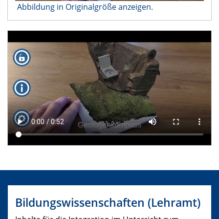
​ Abbildung in Originalgröße anzeigen.
Bildungswissenschaften (Lehramt)