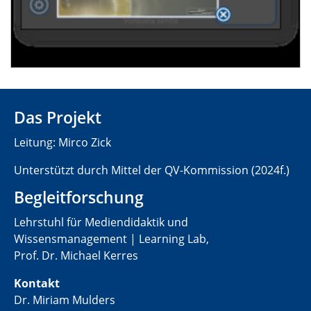
Das Projekt
Leitung: Mirco Zick
Unterstützt durch Mittel der QV-Kommission (2024f.)
Begleitforschung
Lehrstuhl für Mediendidaktik und
Wissensmanagement | Learning Lab,
Prof. Dr. Michael Kerres
Kontakt
Dr. Miriam Mulders