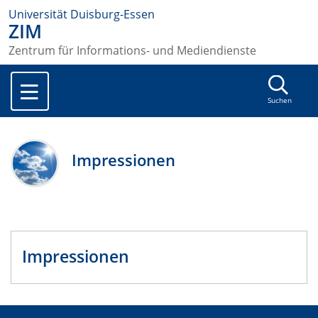
Universität Duisburg-Essen
ZIM
Zentrum für Informations- und Mediendienste
Suchen
Impressionen
Impressionen