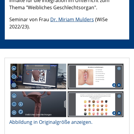
Inhalte für die Integration im Unterricht zum
Thema "Weibliches Geschlechtsorgan".
Seminar von Frau
Dr. Miriam Mulders
(WiSe
2022/23).
Abbildung in Originalgröße anzeigen.