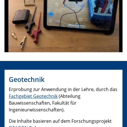
Geotechnik
Erprobung zur Anwendung in der Lehre, durch das
Fachgebiet Geotechnik
(Abteilung
Bauwissenschaften, Fakultät für
Ingenieurwissenschaften).
Die Inhalte basieren auf dem Forschungsprojekt