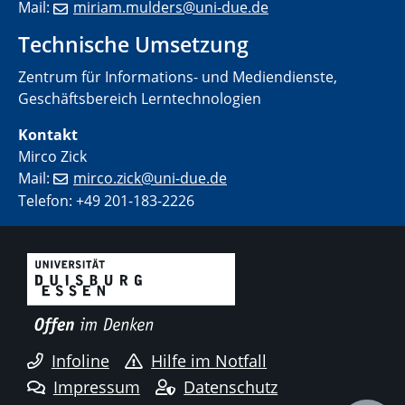
Mail:
miriam.mulders@uni-due.de
Technische Umsetzung
Zentrum für Informations- und Mediendienste,
Geschäftsbereich Lerntechnologien
Kontakt
Mirco Zick
Mail:
mirco.zick@uni-due.de
Telefon: +49 201-183-2226
Infoline
Hilfe im Notfall
Impressum
Datenschutz