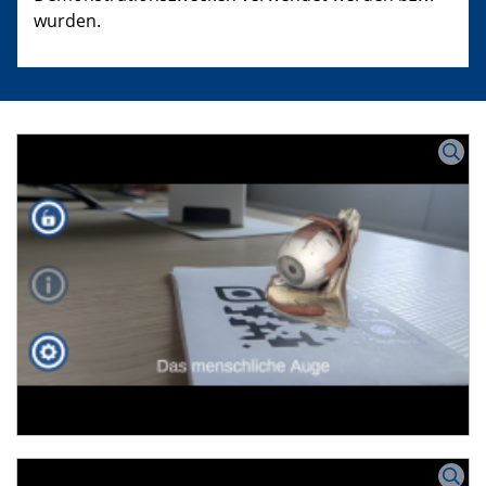
wurden.