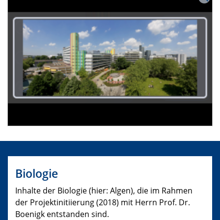
Biologie
Inhalte der Biologie (hier: Algen), die im Rahmen
der Projektinitiierung (2018) mit Herrn Prof. Dr.
Boenigk entstanden sind.