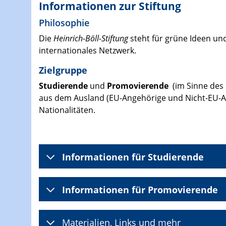
Informationen zur Stiftung
Philosophie
Die
Heinrich-Böll-Stiftung
steht für grüne Ideen und
internationales Netzwerk.
Zielgruppe
Studierende
und
Promovierende
(im Sinne des
aus dem Ausland (EU-Angehörige und Nicht-EU-
Nationalitäten.
Informationen für Studierende
Informationen für Promovierende
Materialien, Links und mehr