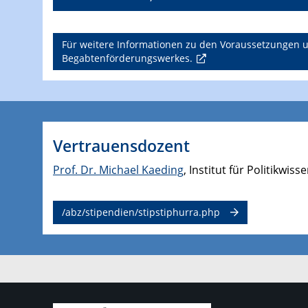
Für weitere Informationen zu den Voraussetzungen 
Begabtenförderungswerkes.
Vertrauensdozent
Prof. Dr. Michael Kaeding
, Institut für Politikwis
/abz/stipendien/stipstiphurra.php