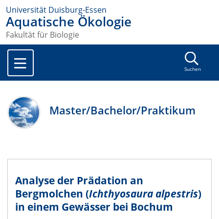
Universität Duisburg-Essen
Aquatische Ökologie
Fakultät für Biologie
Suchen
Master/Bachelor/Praktikum
Analyse der Prädation an
Bergmolchen (
Ichthyosaura alpestris
)
in einem Gewässer bei Bochum