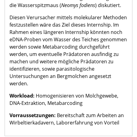
die Wasserspitzmaus (
Neomys fodiens
) diskutiert.
Diesen Verursacher mittels molekularer Methoden
festzustellen wäre das Ziel dieses Internship. Im
Rahmen eines längeren Internship könnten noch
eDNA-Proben vom Wasser des Teiches genommen
werden sowie Metabarcoding durchgeführt
werden, um eventuelle Prädatoren ausfindig zu
machen und weitere mögliche Prädatoren zu
identifizieren, sowie parasitologische
Untersuchungen an Bergmolchen angesetzt
werden.
Workload:
Homogenisieren von Molchgewebe,
DNA-Extraktion, Metabarcoding
Vorraussetzungen:
Bereitschaft zum Arbeiten an
Wirbeltierkadavern, Laborerfahrung von Vorteil