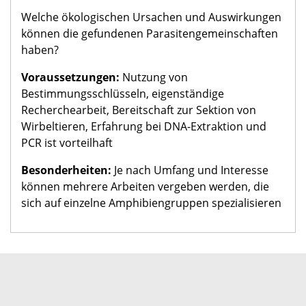
Welche ökologischen Ursachen und Auswirkungen
können die gefundenen Parasitengemeinschaften
haben?
Voraussetzungen:
Nutzung von
Bestimmungsschlüsseln, eigenständige
Recherchearbeit, Bereitschaft zur Sektion von
Wirbeltieren, Erfahrung bei DNA-Extraktion und
PCR ist vorteilhaft
Besonderheiten:
Je nach Umfang und Interesse
können mehrere Arbeiten vergeben werden, die
sich auf einzelne Amphibiengruppen spezialisieren