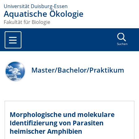
Universität Duisburg-Essen
Aquatische Ökologie
Fakultät für Biologie
Suchen
Master/Bachelor/Praktikum
Morphologische und molekulare
Identifizierung von Parasiten
heimischer Amphibien