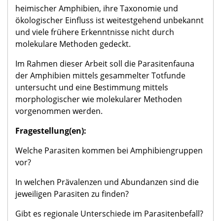
heimischer Amphibien, ihre Taxonomie und
ökologischer Einfluss ist weitestgehend unbekannt
und viele frühere Erkenntnisse nicht durch
molekulare Methoden gedeckt.
Im Rahmen dieser Arbeit soll die Parasitenfauna
der Amphibien mittels gesammelter Totfunde
untersucht und eine Bestimmung mittels
morphologischer wie molekularer Methoden
vorgenommen werden.
Fragestellung(en):
Welche Parasiten kommen bei Amphibiengruppen
vor?
In welchen Prävalenzen und Abundanzen sind die
jeweiligen Parasiten zu finden?
Gibt es regionale Unterschiede im Parasitenbefall?