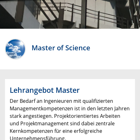
Master of Science
Lehrangebot Master
Der Bedarf an Ingenieuren mit qualifizierten
Managementkompetenzen ist in den letzten Jahren
stark angestiegen. Projektorientiertes Arbeiten
und Projektmanagement sind dabei zentrale
Kernkompetenzen für eine erfolgreiche
Unternehmensführung.