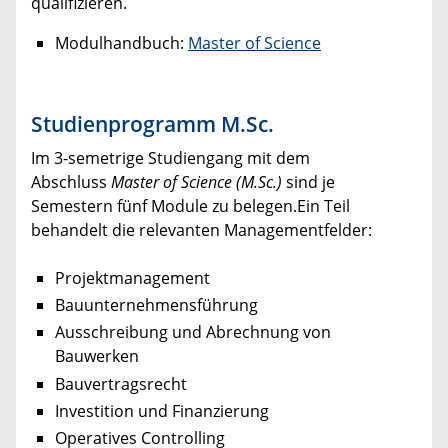
qualifizieren.
Modulhandbuch:
Master of Science
Studienprogramm M.Sc.
Im 3-semetrige Studiengang mit dem
Abschluss
Master of Science (M.Sc.)
sind je
Semestern fünf Module zu belegen.Ein Teil
behandelt die relevanten Managementfelder:
Projektmanagement
Bauunternehmensführung
Ausschreibung und Abrechnung von
Bauwerken
Bauvertragsrecht
Investition und Finanzierung
Operatives Controlling