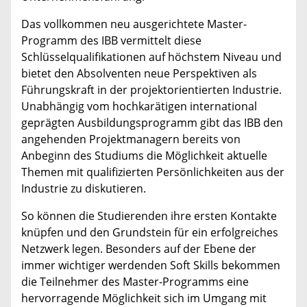
Das vollkommen neu ausgerichtete Master-
Programm des IBB vermittelt diese
Schlüsselqualifikationen auf höchstem Niveau und
bietet den Absolventen neue Perspektiven als
Führungskraft in der projektorientierten Industrie.
Unabhängig vom hochkarätigen international
geprägten Ausbildungsprogramm gibt das IBB den
angehenden Projektmanagern bereits von
Anbeginn des Studiums die Möglichkeit aktuelle
Themen mit qualifizierten Persönlichkeiten aus der
Industrie zu diskutieren.
So können die Studierenden ihre ersten Kontakte
knüpfen und den Grundstein für ein erfolgreiches
Netzwerk legen. Besonders auf der Ebene der
immer wichtiger werdenden Soft Skills bekommen
die Teilnehmer des Master-Programms eine
hervorragende Möglichkeit sich im Umgang mit