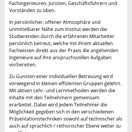
Fachingenieuren, Juristen, Geschäftsführern und
Vorständen zu üben.
In persönlicher, offener Atmosphäre und
unmittelbarer Nähe zum Institut werden die
Studierenden durch die erfahrenen Mitarbeiter
persönlich betreut, welche mit ihrem aktuellen
Fachwissen direkt aus der Praxis die angehenden
Ingenieure auf ihre anspruchsvollen Aufgaben
vorbereiten.
Zu Gunsten einer individuellen Betreuung wird
vorwiegend in kleinen effizienten Gruppen gelehrt.
Mit aktven Lehr- und Lernmethoden werden die
Inhalte mit den Teilnehmern gemeinsam
erarbeitet. Dabei wird jedem Teilnehmer die
Möglichkeit gegeben sich in den verschiedenen
Präsentationstechniken sowohl auf technischer als
auch auf sprachlich / rethorischer Ebene weiter zu