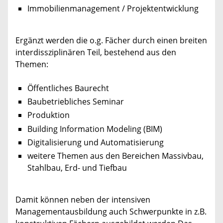
Immobilienmanagement / Projektentwicklung
Ergänzt werden die o.g. Fächer durch einen breiten
interdissziplinären Teil, bestehend aus den
Themen:
Öffentliches Baurecht
Baubetriebliches Seminar
Produktion
Building Information Modeling (BIM)
Digitalisierung und Automatisierung
weitere Themen aus den Bereichen Massivbau,
Stahlbau, Erd- und Tiefbau
Damit können neben der intensiven
Managementausbildung auch Schwerpunkte in z.B.