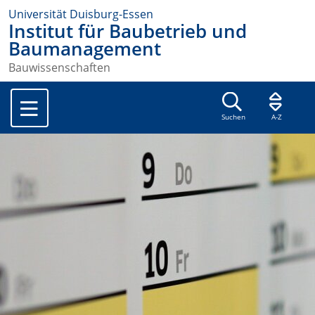
Universität Duisburg-Essen
Institut für Baubetrieb und
Baumanagement
Bauwissenschaften
Suchen
A-Z