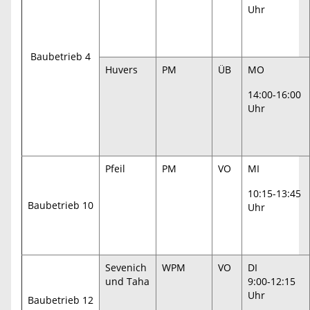
Uhr
Baubetrieb 4
Huvers
PM
ÜB
MO
14:00-16:00
Uhr
Pfeil
PM
VO
MI
10:15-13:45
Baubetrieb 10
Uhr
Sevenich
WPM
VO
DI
und Taha
9:00-12:15
Uhr
Baubetrieb 12