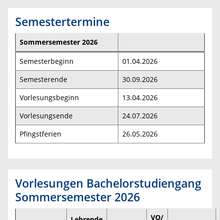
Semestertermine
Sommersemester 2026
Semesterbeginn
01.04.2026
Semesterende
30.09.2026
Vorlesungsbeginn
13.04.2026
Vorlesungsende
24.07.2026
Pfingstferien
26.05.2026
Vorlesungen Bachelorstudiengang
Sommersemester 2026
VO/
Lehrende