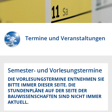
Termine und Veranstaltungen
Semester- und Vorlesungstermine
DIE VORLESUNGSTERMINE ENTNEHMEN SIE
BITTE IMMER DIESER SEITE. DIE
STUNDENPLÄNE
AUF DER SEITE DER
BAUWISSENSCHAFTEN SIND NICHT IMMER
AKTUELL.