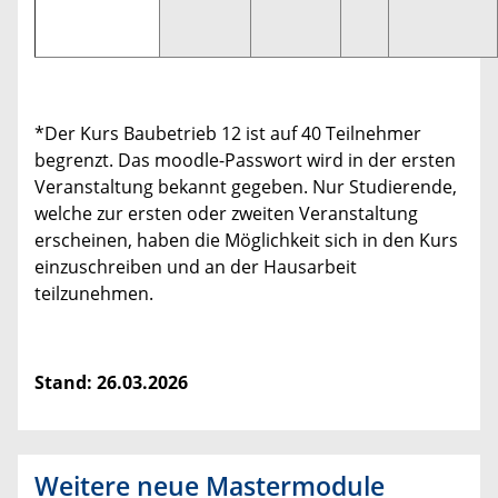
*Der Kurs Baubetrieb 12 ist auf 40 Teilnehmer
begrenzt. Das moodle-Passwort wird in der ersten
Veranstaltung bekannt gegeben.
Nur Studierende,
welche zur ersten oder zweiten Veranstaltung
erscheinen, haben die Möglichkeit sich in den Kurs
einzuschreiben und an der Hausarbeit
teilzunehmen.
Stand: 26.03.2026
Weitere neue Mastermodule