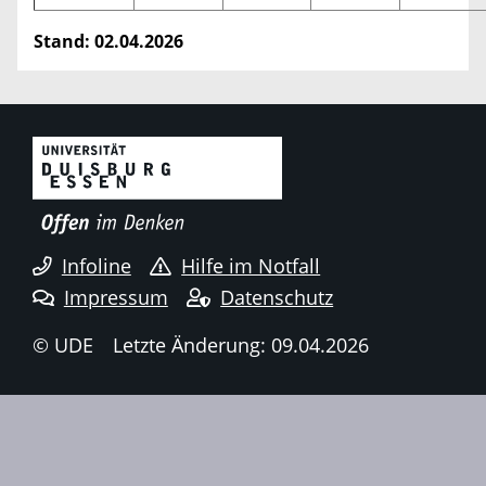
Stand: 02.04.2026
Infoline
Hilfe im Notfall
Impressum
Datenschutz
© UDE
Letzte Änderung: 09.04.2026