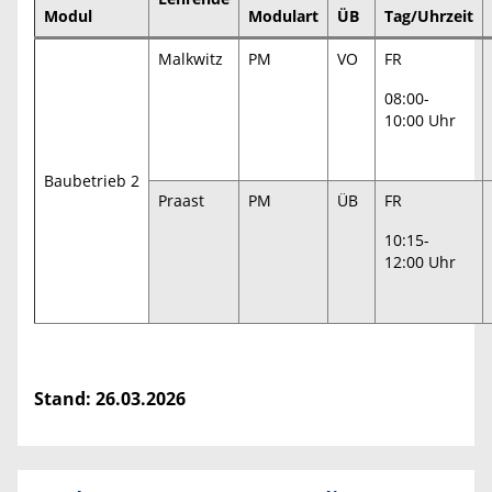
Modul
Modulart
ÜB
Tag/Uhrzeit
Malkwitz
PM
VO
FR
08:00-
10:00 Uhr
Baubetrieb 2
Praast
PM
ÜB
FR
10:15-
12:00 Uhr
Stand: 26.03.2026