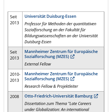
Universität Duisburg-Essen
Seit
2013
Professor für Methoden der quantitativen
Sozialforschung an der Fakultät für
Bildungswissenschaften an der Universität
Duisburg-Essen
Mannheimer Zentrum für Europäische
Seit
Sozialforschung (MZES)
2013
External Fellow
Mannheimer Zentrum für Europäische
2010-
Sozialforschung (MZES)
2013
Research Fellow & Projektleiter
Otto-Friedrich-Universität Bamburg
2008
Dissertation zum Thema
"Late Careers
under Globalization: An international