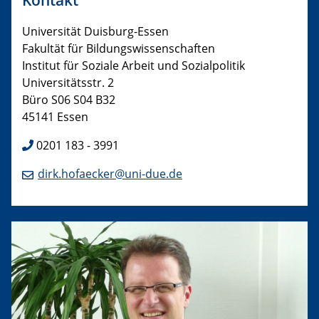
Kontakt
Universität Duisburg-Essen
Fakultät für Bildungswissenschaften
Institut für Soziale Arbeit und Sozialpolitik
Universitätsstr. 2
Büro S06 S04 B32
45141 Essen
0201 183 - 3991
dirk.hofaecker@uni-due.de