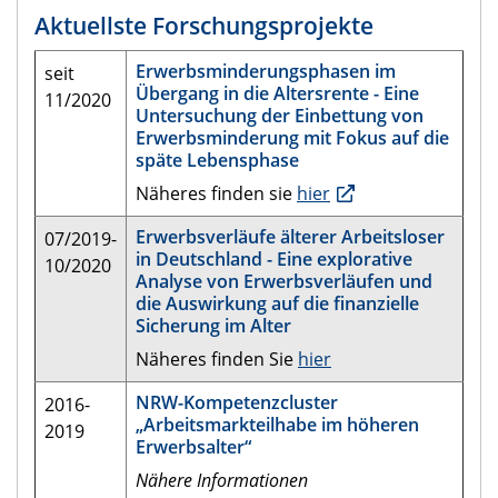
Aktuellste Forschungsprojekte
Erwerbsminderungsphasen im
seit
Übergang in die Altersrente - Eine
11/2020
Untersuchung der Einbettung von
Erwerbsminderung mit Fokus auf die
späte Lebensphase
Näheres finden sie
hier
Erwerbsverläufe älterer Arbeitsloser
07/2019-
in Deutschland - Eine explorative
10/2020
Analyse von Erwerbsverläufen und
die Auswirkung auf die finanzielle
Sicherung im Alter
Näheres finden Sie
hier
NRW-Kompetenzcluster
2016-
„Arbeitsmarkteilhabe im höheren
2019
Erwerbsalter“
Nähere Informationen