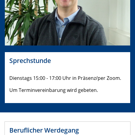
Sprechstunde
Dienstags 15:00 - 17:00 Uhr in Präsenz/per Zoom.
Um Terminvereinbarung wird gebeten.
Beruflicher Werdegang