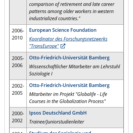
comparison of retirement and late career
patterns among older workers in western
industrialized countries."
European Science Foundation
2006-
2010
Koordinator des Forschungsnetzwerks
"TransEurope"
Otto-Friedrich-Universität Bamberg
2005-
2006
Wissenschaftlicher Mitarbeiter am Lehrstuhl
Soziologie I
Otto-Friedrich-Universität Bamberg
2002-
2005
Mitarbeiter im Projekt "Globalife - Life
Courses in the Globalization Process"
Ipsos Deutschland GmbH
2000-
2002
Trainee/Juniorstudienleiter