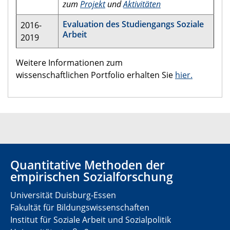
zum
Projekt
und
Aktivitäten
Evaluation des Studiengangs Soziale
2016-
Arbeit
2019
Weitere Informationen zum
wissenschaftlichen Portfolio erhalten Sie
hier.
Quantitative Methoden der
empirischen Sozialforschung
Universität Duisburg-Essen
Fakultät für Bildungswissenschaften
Institut für Soziale Arbeit und Sozialpolitik