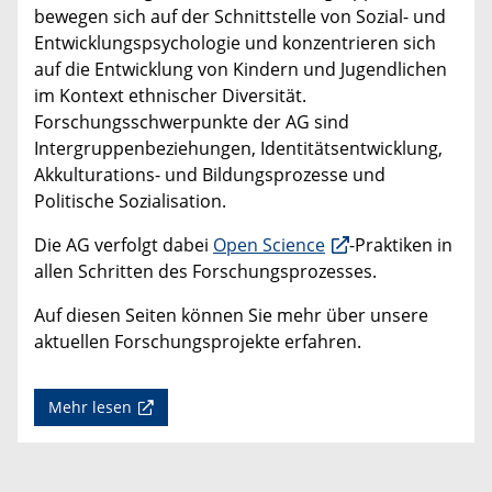
bewegen sich auf der Schnittstelle von Sozial- und
Entwicklungspsychologie und konzentrieren sich
auf die Entwicklung von Kindern und Jugendlichen
im Kontext ethnischer Diversität.
Forschungsschwerpunkte der AG sind
Intergruppenbeziehungen, Identitätsentwicklung,
Akkulturations- und Bildungsprozesse und
Politische Sozialisation.
Die AG verfolgt dabei
Open Science
-Praktiken in
allen Schritten des Forschungsprozesses.
Auf diesen Seiten können Sie mehr über unsere
aktuellen Forschungsprojekte erfahren.
Mehr lesen