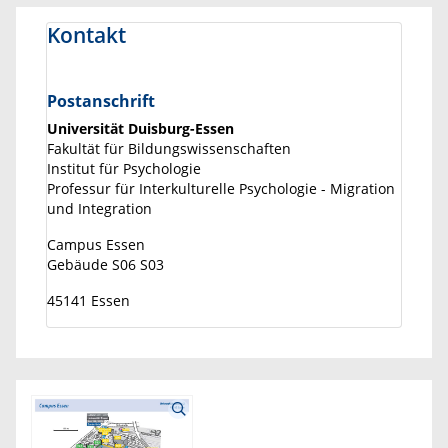
Kontakt
Postanschrift
Universität Duisburg-Essen
Fakultät für Bildungswissenschaften
Institut für Psychologie
Professur für Interkulturelle Psychologie - Migration
und Integration
Campus Essen
Gebäude S06 S03
45141 Essen