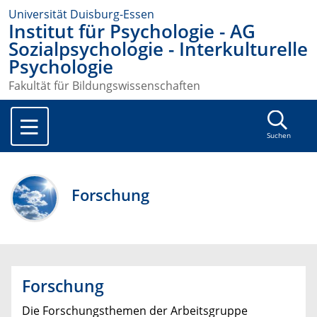
Universität Duisburg-Essen
Institut für Psychologie - AG
Sozialpsychologie - Interkulturelle
Psychologie
Fakultät für Bildungswissenschaften
Suchen
Forschung
Forschung
Die Forschungsthemen der Arbeitsgruppe