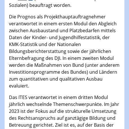
Sozialen) beauftragt worden.
Die Prognos als Projekthauptauftragnehmer
verantwortet in einem ersten Modul den Abgleich
zwischen Ausbaustand und Platzbedarfen mittels
Daten der Kinder- und Jugendhilfestatistik, der
KMK-Statistik und der Nationalen
Bildungsberichterstattung sowie der jährlichen
Elternbefragung des DJI. In einem zweiten Modul
werden die Maßnahmen von Bund (unter anderem
Investitionsprogramme des Bundes) und Ländern
zum quantitativen und qualitativen Ausbau
evaluiert.
Das ITES verantwortet in einem dritten Modul
jährlich wechselnde Themenschwerpunkte. Im Jahr
2023 ist der Fokus auf die strukturelle Umsetzung
des Rechtsanspruchs auf ganztägige Bildung und
Betreuung gerichtet. Ziel ist es, auf der Basis der