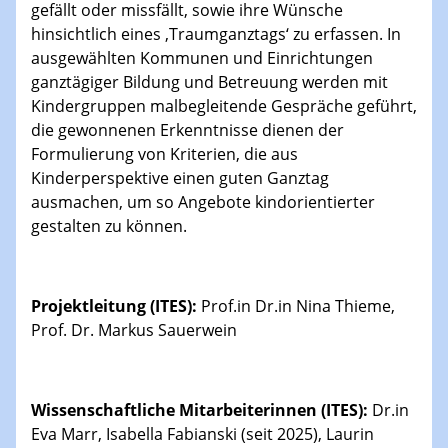
gefällt oder missfällt, sowie ihre Wünsche
hinsichtlich eines ‚Traumganztags‘ zu erfassen. In
ausgewählten Kommunen und Einrichtungen
ganztägiger Bildung und Betreuung werden mit
Kindergruppen malbegleitende Gespräche geführt,
die gewonnenen Erkenntnisse dienen der
Formulierung von Kriterien, die aus
Kinderperspektive einen guten Ganztag
ausmachen, um so Angebote kindorientierter
gestalten zu können.
Projektleitung (ITES):
Prof.in Dr.in Nina Thieme,
Prof. Dr. Markus Sauerwein
Wissenschaftliche Mitarbeiterinnen (ITES):
Dr.in
Eva Marr, Isabella Fabianski (seit 2025), Laurin