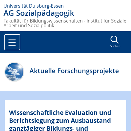
Universität Duisburg-Essen
AG Sozialpädagogik
Fakultät für Bildungswissenschaften - Institut für Soziale
Arbeit und Sozialpolitik
Suchen
Aktuelle Forschungsprojekte
Wissenschaftliche Evaluation und
Berichtslegung zum Ausbaustand
ganztägiger Bildungs- und