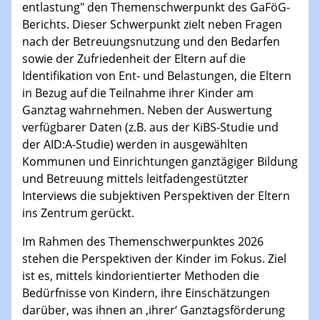
entlastung" den Themenschwerpunkt des GaFöG-
Berichts. Dieser Schwerpunkt zielt neben Fragen
nach der Betreuungsnutzung und den Bedarfen
sowie der Zufriedenheit der Eltern auf die
Identifikation von Ent- und Belastungen, die Eltern
in Bezug auf die Teilnahme ihrer Kinder am
Ganztag wahrnehmen. Neben der Auswertung
verfügbarer Daten (z.B. aus der KiBS-Studie und
der AID:A-Studie) werden in ausgewählten
Kommunen und Einrichtungen ganztägiger Bildung
und Betreuung mittels leitfadengestützter
Interviews die subjektiven Perspektiven der Eltern
ins Zentrum gerückt.
Im Rahmen des Themenschwerpunktes 2026
stehen die Perspektiven der Kinder im Fokus. Ziel
ist es, mittels kindorientierter Methoden die
Bedürfnisse von Kindern, ihre Einschätzungen
darüber, was ihnen an ‚ihrer‘ Ganztagsförderung