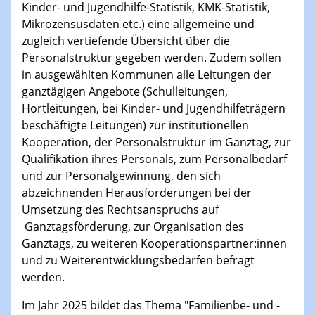
Kinder- und Jugendhilfe-Statistik, KMK-Statistik,
Mikrozensusdaten etc.) eine allgemeine und
zugleich vertiefende Übersicht über die
Personalstruktur gegeben werden. Zudem sollen
in ausgewählten Kommunen alle Leitungen der
ganztägigen Angebote (Schulleitungen,
Hortleitungen, bei Kinder- und Jugendhilfeträgern
beschäftigte Leitungen) zur institutionellen
Kooperation, der Personalstruktur im Ganztag, zur
Qualifikation ihres Personals, zum Personalbedarf
und zur Personalgewinnung, den sich
abzeichnenden Herausforderungen bei der
Umsetzung des Rechtsanspruchs auf
Ganztagsförderung, zur Organisation des
Ganztags, zu weiteren Kooperationspartner:innen
und zu Weiterentwicklungsbedarfen befragt
werden.
Im Jahr 2025 bildet das Thema "Familienbe- und -