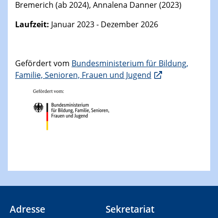
Bremerich (ab 2024), Annalena Danner (2023)
Laufzeit:
Januar 2023 - Dezember 2026
Gefördert vom
Bundesministerium für Bildung,
Familie, Senioren, Frauen und Jugend
Adresse
Sekretariat