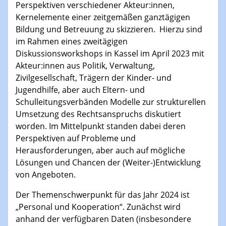
Perspektiven verschiedener Akteur:innen,
Kernelemente einer zeitgemäßen ganztägigen
Bildung und Betreuung zu skizzieren. Hierzu sind
im Rahmen eines zweitägigen
Diskussionsworkshops in Kassel im April 2023 mit
Akteur:innen aus Politik, Verwaltung,
Zivilgesellschaft, Trägern der Kinder- und
Jugendhilfe, aber auch Eltern- und
Schulleitungsverbänden Modelle zur strukturellen
Umsetzung des Rechtsanspruchs diskutiert
worden. Im Mittelpunkt standen dabei deren
Perspektiven auf Probleme und
Herausforderungen, aber auch auf mögliche
Lösungen und Chancen der (Weiter-)Entwicklung
von Angeboten.
Der Themenschwerpunkt für das Jahr 2024 ist
„Personal und Kooperation“. Zunächst wird
anhand der verfügbaren Daten (insbesondere