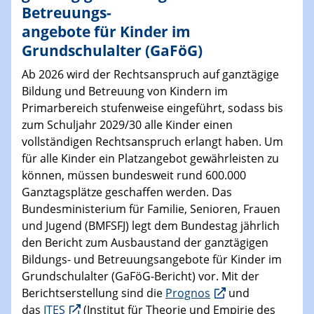
Betreuungs-
angebote für Kinder im
Grundschulalter (GaFöG)
Ab 2026 wird der Rechtsanspruch auf ganztägige
Bildung und Betreuung von Kindern im
Primarbereich stufenweise eingeführt, sodass bis
zum Schuljahr 2029/30 alle Kinder einen
vollständigen Rechtsanspruch erlangt haben. Um
für alle Kinder ein Platzangebot gewährleisten zu
können, müssen bundesweit rund 600.000
Ganztagsplätze geschaffen werden. Das
Bundesministerium für Familie, Senioren, Frauen
und Jugend (BMFSFJ) legt dem Bundestag jährlich
den Bericht zum Ausbaustand der ganztägigen
Bildungs- und Betreuungsangebote für Kinder im
Grundschulalter (GaFöG-Bericht) vor. Mit der
Berichtserstellung sind die
Prognos
und
das
ITES
(Institut für Theorie und Empirie des