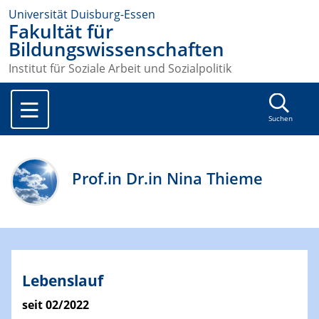
Universität Duisburg-Essen
Fakultät für
Bildungswissenschaften
Institut für Soziale Arbeit und Sozialpolitik
Suchen
Prof.in Dr.in Nina Thieme
Lebenslauf
seit 02/2022