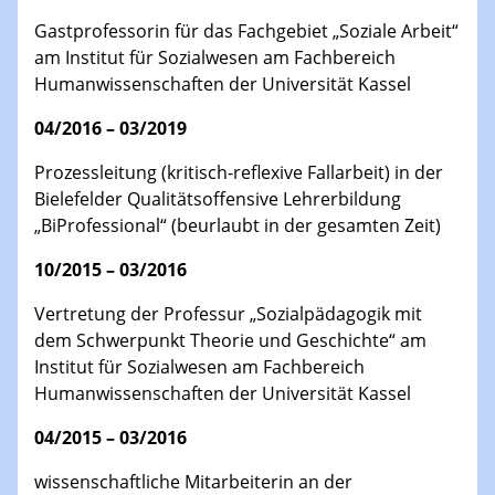
Gastprofessorin für das Fachgebiet „Soziale Arbeit“
am Institut für Sozialwesen am Fachbereich
Humanwissenschaften der Universität Kassel
04/2016 – 03/2019
Prozessleitung (kritisch-reflexive Fallarbeit) in der
Bielefelder Qualitätsoffensive Lehrerbildung
„BiProfessional“ (beurlaubt in der gesamten Zeit)
10/2015 – 03/2016
Vertretung der Professur „Sozialpädagogik mit
dem Schwerpunkt Theorie und Geschichte“ am
Institut für Sozialwesen am Fachbereich
Humanwissenschaften der Universität Kassel
04/2015 – 03/2016
wissenschaftliche Mitarbeiterin an der