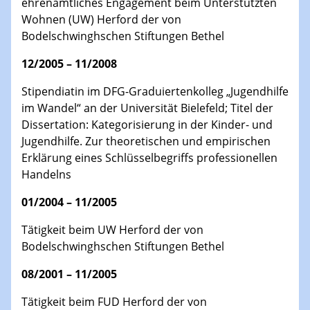
ehrenamtliches Engagement beim Unterstützten
Wohnen (UW) Herford der von
Bodelschwinghschen Stiftungen Bethel
12/2005 – 11/2008
Stipendiatin im DFG-Graduiertenkolleg „Jugendhilfe
im Wandel“ an der Universität Bielefeld; Titel der
Dissertation: Kategorisierung in der Kinder- und
Jugendhilfe. Zur theoretischen und empirischen
Erklärung eines Schlüsselbegriffs professionellen
Handelns
01/2004 – 11/2005
Tätigkeit beim UW Herford der von
Bodelschwinghschen Stiftungen Bethel
08/2001 – 11/2005
Tätigkeit beim FUD Herford der von