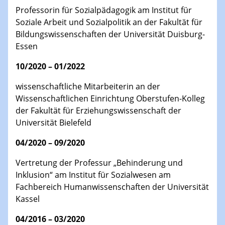
Professorin für Sozialpädagogik am Institut für
Soziale Arbeit und Sozialpolitik an der Fakultät für
Bildungswissenschaften der Universität Duisburg-
Essen
10/2020 – 01/2022
wissenschaftliche Mitarbeiterin an der
Wissenschaftlichen Einrichtung Oberstufen-Kolleg
der Fakultät für Erziehungswissenschaft der
Universität Bielefeld
04/2020 – 09/2020
Vertretung der Professur „Behinderung und
Inklusion“ am Institut für Sozialwesen am
Fachbereich Humanwissenschaften der Universität
Kassel
04/2016 – 03/2020