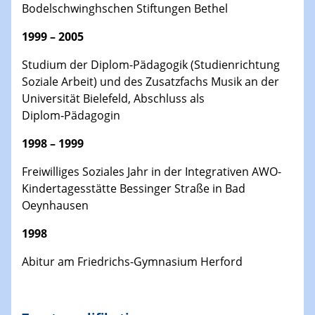
Bodelschwinghschen Stiftungen Bethel
1999 – 2005
Studium der Diplom-Pädagogik (Studienrichtung
Soziale Arbeit) und des Zusatzfachs Musik an der
Universität Bielefeld, Abschluss als
Diplom‑Pädagogin
1998 – 1999
Freiwilliges Soziales Jahr in der Integrativen AWO-
Kindertagesstätte Bessinger Straße in Bad
Oeynhausen
1998
Abitur am Friedrichs-Gymnasium Herford