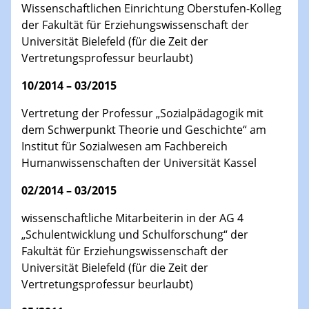
Wissenschaftlichen Einrichtung Oberstufen-Kolleg
der Fakultät für Erziehungswissenschaft der
Universität Bielefeld (für die Zeit der
Vertretungsprofessur beurlaubt)
10/2014 – 03/2015
Vertretung der Professur „Sozialpädagogik mit
dem Schwerpunkt Theorie und Geschichte“ am
Institut für Sozialwesen am Fachbereich
Humanwissenschaften der Universität Kassel
02/2014 – 03/2015
wissenschaftliche Mitarbeiterin in der AG 4
„Schulentwicklung und Schulforschung“ der
Fakultät für Erziehungswissenschaft der
Universität Bielefeld (für die Zeit der
Vertretungsprofessur beurlaubt)