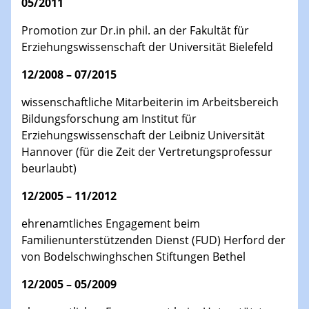
05/2011
Promotion zur Dr.in phil. an der Fakultät für
Erziehungswissenschaft der Universität Bielefeld
12/2008 – 07/2015
wissenschaftliche Mitarbeiterin im Arbeitsbereich
Bildungsforschung am Institut für
Erziehungswissenschaft der Leibniz Universität
Hannover (für die Zeit der Vertretungsprofessur
beurlaubt)
12/2005 – 11/2012
ehrenamtliches Engagement beim
Familienunterstützenden Dienst (FUD) Herford der
von Bodelschwinghschen Stiftungen Bethel
12/2005 – 05/2009