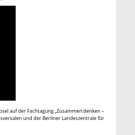
Zosel auf der Fachtagung „Zusammen:denken –
ansversalen und der Berliner Landeszentrale für