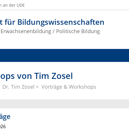
n an der UDE
t für Bildungswissenschaften
 Erwachsenenbildung / Politische Bildung
ops von Tim Zosel
Dr. Tim Zosel
Vorträge & Workshops
äge
026