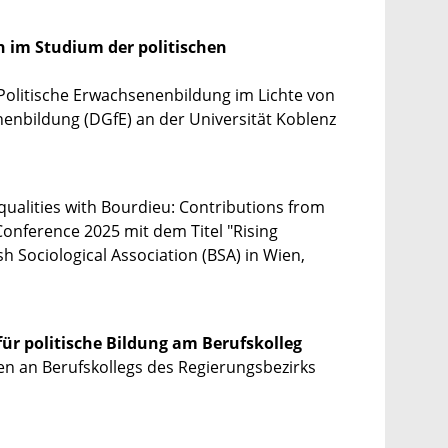
 im Studium der politischen
 Politische Erwachsenenbildung im Lichte von
enbildung (DGfE) an der Universität Koblenz
ualities with Bourdieu: Contributions from
onference 2025 mit dem Titel "Rising
sh Sociological Association (BSA) in Wien,
ür politische Bildung am Berufskolleg
en an Berufskollegs des Regierungsbezirks