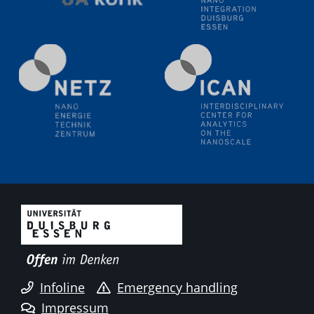
Infoline
Emergency handling
Impressum