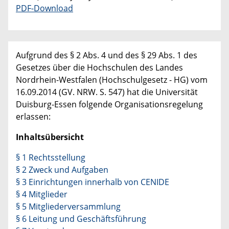
PDF-Download
Aufgrund des § 2 Abs. 4 und des § 29 Abs. 1 des
Gesetzes über die Hochschulen des Landes
Nordrhein-Westfalen (Hochschulgesetz - HG) vom
16.09.2014 (GV. NRW. S. 547) hat die Universität
Duisburg-Essen folgende Organisationsregelung
erlassen:
Inhaltsübersicht
§ 1 Rechtsstellung
§ 2 Zweck und Aufgaben
§ 3 Einrichtungen innerhalb von CENIDE
§ 4 Mitglieder
§ 5 Mitgliederversammlung
§ 6 Leitung und Geschäftsführung