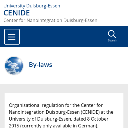
University Duisburg-Essen
CENIDE
Center for Nanointegration Duisburg-Essen
Search
By-laws
Organisational regulation for the Center for
Nanointegration Duisburg-Essen (CENIDE) at the
University of Duisburg-Essen, dated 8 October
2015 (currently only available in German).