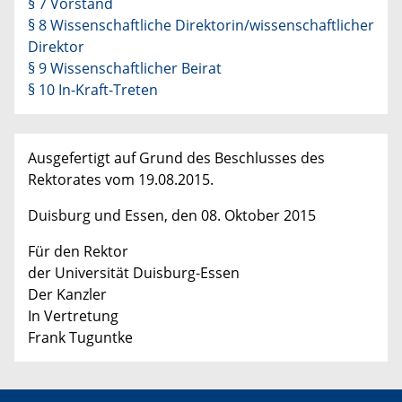
§ 7 Vorstand
§ 8 Wissenschaftliche Direktorin/wissenschaftlicher
Direktor
§ 9 Wissenschaftlicher Beirat
§ 10 In-Kraft-Treten
Ausgefertigt auf Grund des Beschlusses des
Rektorates vom 19.08.2015.
Duisburg und Essen, den 08. Oktober 2015
Für den Rektor
der Universität Duisburg-Essen
Der Kanzler
In Vertretung
Frank Tuguntke