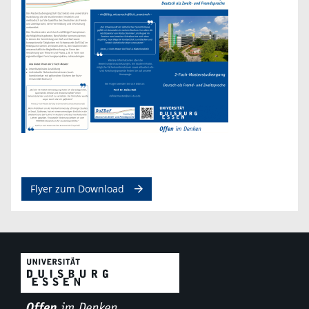
Flyer zum Download