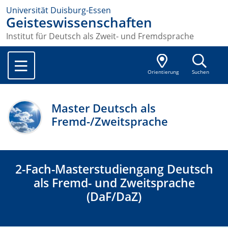
Universität Duisburg-Essen
Geisteswissenschaften
Institut für Deutsch als Zweit- und Fremdsprache
Orientierung
Suchen
Master Deutsch als
Fremd-/Zweitsprache
2-Fach-Masterstudiengang Deutsch
als Fremd- und Zweitsprache
(DaF/DaZ)