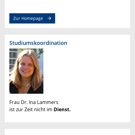
Zur Homepage
Studiumskoordination​
Frau Dr. Ina Lammers
ist zur Zeit nicht im
Dienst.