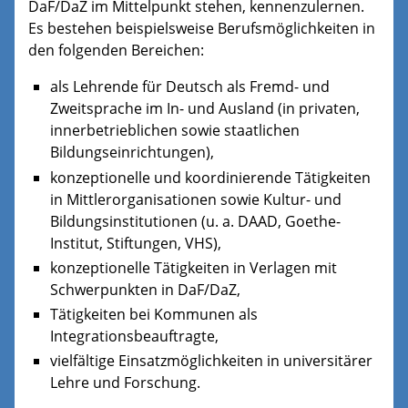
DaF/DaZ im Mittelpunkt stehen, kennenzulernen.
Es bestehen beispielsweise Berufsmöglichkeiten in
den folgenden Bereichen:
als Lehrende für Deutsch als Fremd- und
Zweitsprache im In- und Ausland (in privaten,
innerbetrieblichen sowie staatlichen
Bildungseinrichtungen),
konzeptionelle und koordinierende Tätigkeiten
in Mittlerorganisationen sowie Kultur- und
Bildungsinstitutionen (u. a. DAAD, Goethe-
Institut, Stiftungen, VHS),
konzeptionelle Tätigkeiten in Verlagen mit
Schwerpunkten in DaF/DaZ,
Tätigkeiten bei Kommunen als
Integrationsbeauftragte,
vielfältige Einsatzmöglichkeiten in universitärer
Lehre und Forschung.