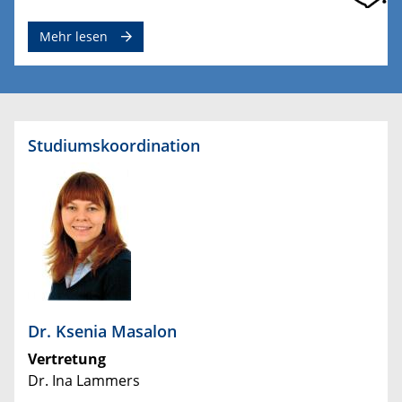
Mehr lesen
​Studiumskoordination
Dr. Ksenia Masalon
Vertretung
Dr. Ina Lammers