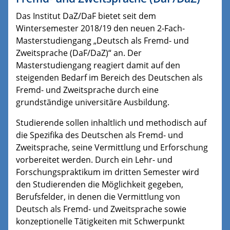
Das Institut DaZ/DaF bietet seit dem
Wintersemester 2018/19 den neuen 2-Fach-
Masterstudiengang „Deutsch als Fremd- und
Zweitsprache (DaF/DaZ)“ an. Der
Masterstudiengang reagiert damit auf den
steigenden Bedarf im Bereich des Deutschen als
Fremd- und Zweitsprache durch eine
grundständige universitäre Ausbildung.
Studierende sollen inhaltlich und methodisch auf
die Spezifika des Deutschen als Fremd- und
Zweitsprache, seine Vermittlung und Erforschung
vorbereitet werden. Durch ein Lehr- und
Forschungspraktikum im dritten Semester wird
den Studierenden die Möglichkeit gegeben,
Berufsfelder, in denen die Vermittlung von
Deutsch als Fremd- und Zweitsprache sowie
konzeptionelle Tätigkeiten mit Schwerpunkt