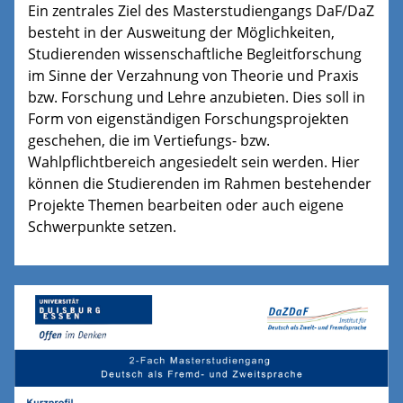
Ein zentrales Ziel des Masterstudiengangs DaF/DaZ
besteht in der Ausweitung der Möglichkeiten,
Studierenden wissenschaftliche Begleitforschung
im Sinne der Verzahnung von Theorie und Praxis
bzw. Forschung und Lehre anzubieten. Dies soll in
Form von eigenständigen Forschungsprojekten
geschehen, die im Vertiefungs- bzw.
Wahlpflichtbereich angesiedelt sein werden. Hier
können die Studierenden im Rahmen bestehender
Projekte Themen bearbeiten oder auch eigene
Schwerpunkte setzen.