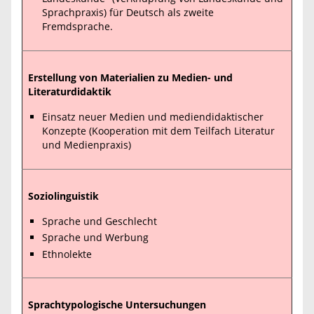
Sprachpraxis) für Deutsch als zweite
Fremdsprache.
Erstellung von Materialien zu Medien- und
Literaturdidaktik
Einsatz neuer Medien und mediendidaktischer
Konzepte (Kooperation mit dem Teilfach Literatur
und Medienpraxis)
Soziolinguistik
Sprache und Geschlecht
Sprache und Werbung
Ethnolekte
Sprachtypologische Untersuchungen