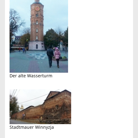
Der alte Wasserturm
Stadtmauer Winnyzja