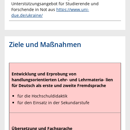
Unterstützungsangebot für Studierende und
Forschende in Not aus
https://www.uni-
due.de/ukraine/
Ziele und Maßnahmen
Entwicklung und Erprobung von
handlungsorientierten Lehr- und Lehrmateria- lien
für Deutsch als erste und zweite Fremdsprache
für die Hochschuldidaktik
für den Einsatz in der Sekundarstufe
Übersetzung und Fachsprache