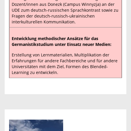
Dozent/innen aus Donezk (Campus Winnyzja) an der
UDE zum deutsch-russischen Sprachkontrast sowie zu
Fragen der deutsch-russisch-ukrainischen
interkulturellen Kommunikation.
Entwicklung methodischer Ansätze für das
Germanistikstudium unter Einsatz neuer Medien:
Erstellung von Lernmaterialien, Multiplikation der
Erfahrungen für andere Fachbereiche und für andere
Universitäten mit dem Ziel, Formen des Blended-
Learning zu entwickeln.