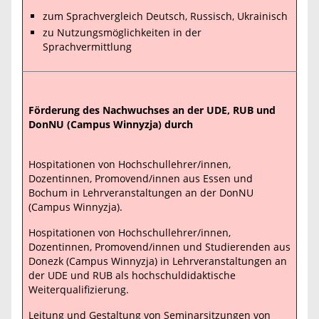
zum Sprachvergleich Deutsch, Russisch, Ukrainisch
zu Nutzungsmöglichkeiten in der
Sprachvermittlung
Förderung des Nachwuchses an der UDE, RUB und
DonNU (Campus Winnyzja) durch
Hospitationen von Hochschullehrer/innen,
Dozentinnen, Promovend/innen aus Essen und
Bochum in Lehrveranstaltungen an der DonNU
(Campus Winnyzja).
Hospitationen von Hochschullehrer/innen,
Dozentinnen, Promovend/innen und Studierenden aus
Donezk (Campus Winnyzja) in Lehrveranstaltungen an
der UDE und RUB als hochschuldidaktische
Weiterqualifizierung.
Leitung und Gestaltung von Seminarsitzungen von