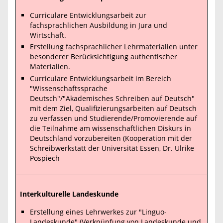
Curriculare Entwicklungsarbeit zur
fachsprachlichen Ausbildung in Jura und
Wirtschaft.
Erstellung fachsprachlicher Lehrmaterialien unter
besonderer Berücksichtigung authentischer
Materialien.
Curriculare Entwicklungsarbeit im Bereich
"Wissenschaftssprache
Deutsch"/"Akademisches Schreiben auf Deutsch"
mit dem Ziel, Qualifizierungsarbeiten auf Deutsch
zu verfassen und Studierende/Promovierende auf
die Teilnahme am wissenschaftlichen Diskurs in
Deutschland vorzubereiten (Kooperation mit der
Schreibwerkstatt der Universität Essen, Dr. Ulrike
Pospiech
Interkulturelle Landeskunde
Erstellung eines Lehrwerkes zur "Linguo-
Landeskunde" (Verknüpfung von Landeskunde und