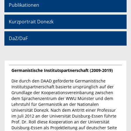
Publikationen
Kurzportrait Donezk
DaZ/DaF
Germanistische Institutspartnerschaft (2009-2019)
Die durch den DAAD geförderte Germanistische
Institutspartnerschaft basierte ursprünglich auf der
Grundlage der Kooperationsvereinbarung zwischen
dem Sprachenzentrum der WWU Münster und dem
Lehrstuhl für Germanistik an der Nationalen
Universität Donezk. Nach dem Antritt einer Professur
im Juli 2012 an der Universität Duisburg-Essen führte
Prof. Dr. Roll diese Kooperation an der Universität
Duisburg-Essen als Projektleitung auf deutscher Seite