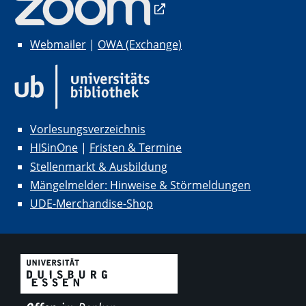
Webmailer
|
OWA (Exchange)
Vorlesungsverzeichnis
HISinOne
|
Fristen & Termine
Stellenmarkt & Ausbildung
Mängelmelder: Hinweise & Störmeldungen
UDE-Merchandise-Shop