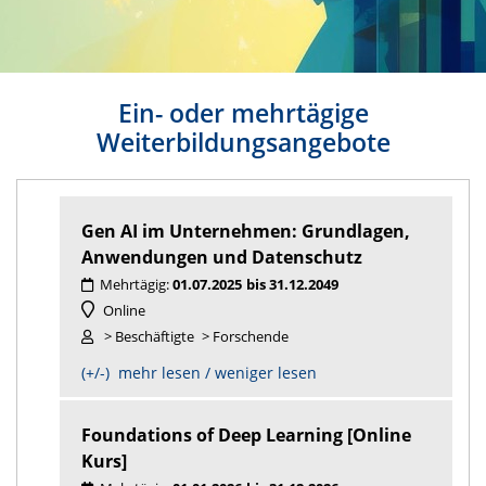
Ein- oder mehrtägige
Weiterbildungsangebote
Gen AI im Unternehmen: Grundlagen,
Anwendungen und Datenschutz
Mehrtägig:
01.07.2025
bis 31.12.2049
Online
> Beschäftigte
> Forschende
(+/-) mehr lesen / weniger lesen
Foundations of Deep Learning [Online
Kurs]