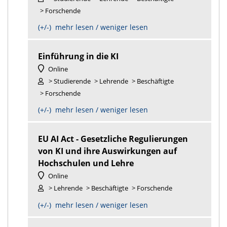
> Forschende
(+/-) mehr lesen / weniger lesen
Einführung in die KI
Online
> Studierende
> Lehrende
> Beschäftigte
> Forschende
(+/-) mehr lesen / weniger lesen
EU AI Act - Gesetzliche Regulierungen
von KI und ihre Auswirkungen auf
Hochschulen und Lehre
Online
> Lehrende
> Beschäftigte
> Forschende
(+/-) mehr lesen / weniger lesen