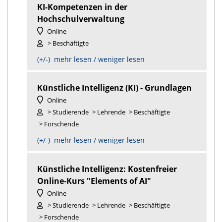
KI-Kompetenzen in der
Hochschulverwaltung
Online
> Beschäftigte
(+/-) mehr lesen / weniger lesen
Künstliche Intelligenz (KI) - Grundlagen
Online
> Studierende
> Lehrende
> Beschäftigte
> Forschende
(+/-) mehr lesen / weniger lesen
Künstliche Intelligenz: Kostenfreier
Online-Kurs "Elements of AI"
Online
> Studierende
> Lehrende
> Beschäftigte
> Forschende