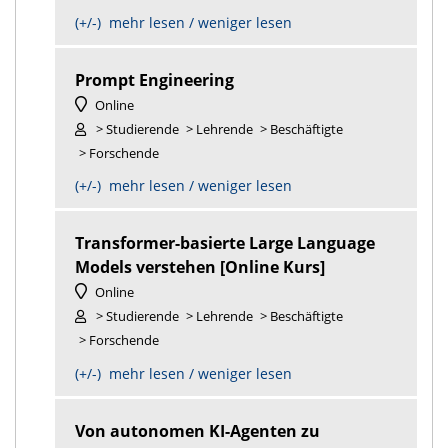
(+/-) mehr lesen / weniger lesen
Prompt Engineering
Online
> Studierende
> Lehrende
> Beschäftigte
> Forschende
(+/-) mehr lesen / weniger lesen
Transformer-basierte Large Language
Models verstehen [Online Kurs]
Online
> Studierende
> Lehrende
> Beschäftigte
> Forschende
(+/-) mehr lesen / weniger lesen
Von autonomen KI-Agenten zu