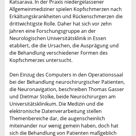
Katsarava. In der Praxis niedergelassener
Allgemeinmediziner spielen Kopfschmerzen nach
Erkältungskrankheiten und Rückenschmerzen die
drittwichtigste Rolle. Daher hat sich vor zehn
Jahren eine Forschungsgruppe an der
Neurologischen Universitätsklinik in Essen
etabliert, die die Ursachen, die Ausprägung und
die Behandlung verschiedener Formen des
Kopfschmerzes untersucht.
Den Einzug des Computers in den Operationssaal
bei der Behandlung neurochirurgischer Patienten,
die Neuronavigation, beschreiben Thomas Gasser
und Dietmar Stolke, beide Neurochirurgen am
Universitätsklinikum. Die Medizin und die
elektronische Datenverarbeitung stellen
Themenbereiche dar, die augenscheinlich
miteinander nur wenig gemein haben, doch hat
sich die Behandlung von Patienten maßgeblich