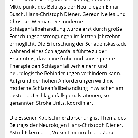
Mittelpunkt des Beitrags der Neurologen Elmar
Busch, Hans-Christoph Diener, Gereon Nelles und
Christian Weimar. Die moderne
Schlaganfallbehandlung wurde erst durch große
Forschungsanstrengungen im letzten Jahrzehnt
ermöglicht. Die Erforschung der Schadenskaskade
während eines Schlaganfalls führte zu der
Erkenntnis, dass eine frühe und konsequente
Therapie den Schlaganfall verkleinern und
neurologische Behinderungen verhindern kann.
Aufgrund der hohen Anforderungen wird die
moderne Schlaganfallbehandlung inzwischen am
besten auf Schlaganfallspezialstationen, so
genannten Stroke Units, koordiniert.
Die Essener Kopfschmerzforschung ist Thema des
Beitrags der Neurologen Hans-Christoph Diener,
Astrid Eikermann, Volker Limmroth und Zaza