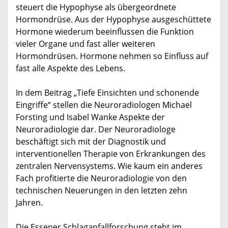
steuert die Hypophyse als übergeordnete
Hormondrüse. Aus der Hypophyse ausgeschüttete
Hormone wiederum beeinflussen die Funktion
vieler Organe und fast aller weiteren
Hormondrüsen. Hormone nehmen so Einfluss auf
fast alle Aspekte des Lebens.
In dem Beitrag „Tiefe Einsichten und schonende
Eingriffe“ stellen die Neuroradiologen Michael
Forsting und Isabel Wanke Aspekte der
Neuroradiologie dar. Der Neuroradiologe
beschäftigt sich mit der Diagnostik und
interventionellen Therapie von Erkrankungen des
zentralen Nervensystems. Wie kaum ein anderes
Fach profitierte die Neuroradiologie von den
technischen Neuerungen in den letzten zehn
Jahren.
Die Essener Schlaganfallforschung steht im