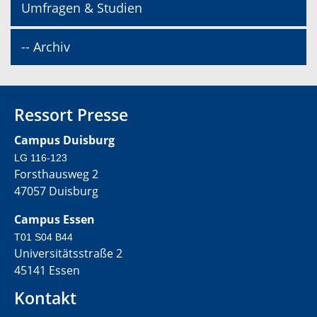
Umfragen & Studien
-- Archiv
Ressort Presse
Campus Duisburg
LG 116-123
Forsthausweg 2
47057 Duisburg
Campus Essen
T01 S04 B44
Universitätsstraße 2
45141 Essen
Kontakt