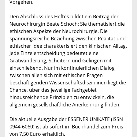
Vorgehen.
Den Abschluss des Heftes bildet ein Beitrag der
Neurochirurgin Beate Schoch: Sie thematisiert die
ethischen Aspekte der Neurochirurgie. Die
spannungsreiche Beziehung zwischen Realität und
ethischer Idee charakterisiert den klinischen Alltag.
Jede Einzelentscheidung bedeutet eine
Gratwanderung, Scheitern und Gelingen mit
einschließend. Nur im kontinuierlichen Dialog
zwischen allen sich mit ethischen Fragen
beschäftigenden Wissenschaftsdisziplinen liegt die
Chance, über das jeweilige Fachgebiet
hinausreichende Prinzipien zu entwickeln, die
allgemein gesellschaftliche Anerkennung finden.
Die aktuelle Ausgabe der ESSENER UNIKATE (ISSN
0944-6060) ist ab sofort im Buchhandel zum Preis
von 7,50 Euro erhältlich.