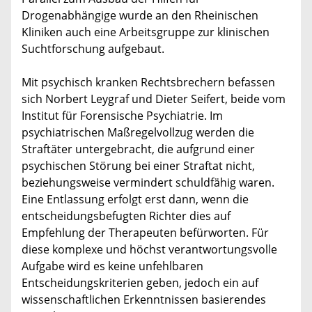
Drogenabhängige wurde an den Rheinischen
Kliniken auch eine Arbeitsgruppe zur klinischen
Suchtforschung aufgebaut.
Mit psychisch kranken Rechtsbrechern befassen
sich Norbert Leygraf und Dieter Seifert, beide vom
Institut für Forensische Psychiatrie. Im
psychiatrischen Maßregelvollzug werden die
Straftäter untergebracht, die aufgrund einer
psychischen Störung bei einer Straftat nicht,
beziehungsweise vermindert schuldfähig waren.
Eine Entlassung erfolgt erst dann, wenn die
entscheidungsbefugten Richter dies auf
Empfehlung der Therapeuten befürworten. Für
diese komplexe und höchst verantwortungsvolle
Aufgabe wird es keine unfehlbaren
Entscheidungskriterien geben, jedoch ein auf
wissenschaftlichen Erkenntnissen basierendes