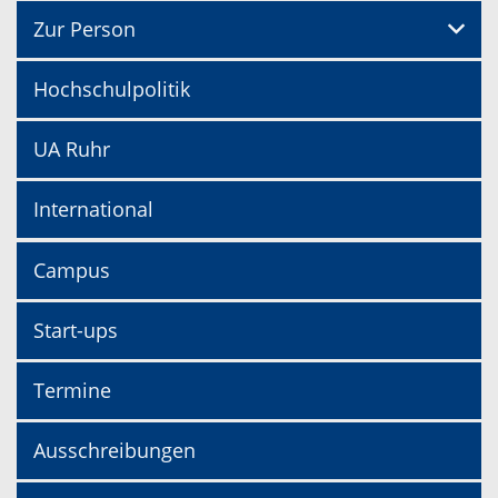
Zur Person
Hochschulpolitik
UA Ruhr
International
Campus
Start-ups
Termine
Ausschreibungen