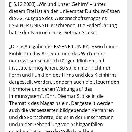
[15.12.2003] „Wir und unser Gehirn“ – unter
diesem Titel ist an der Universität Duisburg-Essen
die 22. Ausgabe des Wissenschaftsmagazins
ESSENER UNIKATE erschienen. Die Federführung
hatte der Neurochirurg Dietmar Stolke.
„Diese Ausgabe der ESSENER UNIKATE wird einen
Einblick in das Arbeiten und das Wirken der
neurowissenschaftlich tätigen Kliniken und
Institute ermöglichen. So sollen hier nicht nur
Form und Funktion des Hirns und des Kleinhirns
dargestellt werden, sondern auch die steuernden
Hormone und deren Wirkung auf das
Immunsystem“, führt Dietmar Stolke in die
Thematik des Magazins ein. Dargestellt werden
auch die verbesserten bildgebenden Verfahren
und die Fortschritte, die es in der Einschätzung
und in der Behandlung von Schlaganfällen
gegeben hat, sowie die Volkskrankheit