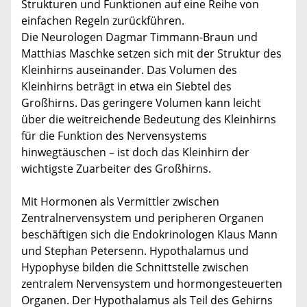
Strukturen und Funktionen auf eine Reihe von
einfachen Regeln zurückführen.
Die Neurologen Dagmar Timmann-Braun und
Matthias Maschke setzen sich mit der Struktur des
Kleinhirns auseinander. Das Volumen des
Kleinhirns beträgt in etwa ein Siebtel des
Großhirns. Das geringere Volumen kann leicht
über die weitreichende Bedeutung des Kleinhirns
für die Funktion des Nervensystems
hinwegtäuschen – ist doch das Kleinhirn der
wichtigste Zuarbeiter des Großhirns.
Mit Hormonen als Vermittler zwischen
Zentralnervensystem und peripheren Organen
beschäftigen sich die Endokrinologen Klaus Mann
und Stephan Petersenn. Hypothalamus und
Hypophyse bilden die Schnittstelle zwischen
zentralem Nervensystem und hormongesteuerten
Organen. Der Hypothalamus als Teil des Gehirns