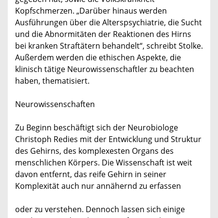
Kopfschmerzen. „Darüber hinaus werden
Ausführungen über die Alterspsychiatrie, die Sucht
und die Abnormitäten der Reaktionen des Hirns
bei kranken Straftätern behandelt“, schreibt Stolke.
Außerdem werden die ethischen Aspekte, die
klinisch tätige Neurowissenschaftler zu beachten
haben, thematisiert.
Neurowissenschaften
Zu Beginn beschäftigt sich der Neurobiologe
Christoph Redies mit der Entwicklung und Struktur
des Gehirns, des komplexesten Organs des
menschlichen Körpers. Die Wissenschaft ist weit
davon entfernt, das reife Gehirn in seiner
Komplexität auch nur annähernd zu erfassen
oder zu verstehen. Dennoch lassen sich einige