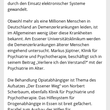
durch den Einsatz elektronischer Systeme
gewandelt.
Obwohl mehr als eine Millionen Menschen in
Deutschland an Demenzerkrankungen leiden, ist
im Allgemeinen wenig über diese Krankheiten
bekannt. Am Essener Universitätsklinikum werden
die Demenzerkrankungen älterer Menschen
eingehend untersucht. Markus Jüptner, Klinik für
Psychiatrie und Psychotherapie, beschäftigt sich in
seinem Beitrag „Verliere ich den Verstand?“ mit der
Psychiatrie im Alter.
Die Behandlung Opiatabhängiger ist Thema des
Aufsatzes „Der Essener Weg“ von Norbert
Scherbaum, ebenfalls Klinik für Psychiatrie und
Psychotherapie. Das Hilfesystem für
Drogenabhängige in Essen ist breit gefächert.
Parallel zum Ausbau der Hilfen für