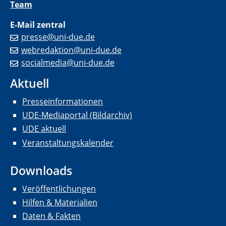
Team
E-Mail zentral
presse@uni-due.de
webredaktion@uni-due.de
socialmedia@uni-due.de
Aktuell
Presseinformationen
UDE-Mediaportal (Bildarchiv)
UDE aktuell
Veranstaltungskalender
Downloads
Veröffentlichungen
Hilfen & Materialien
Daten & Fakten