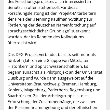
des Forschungsprojektes allen interessierten
Benutzern offen stehen soll. Für diese
Forschungsleistung ist den Projekt-Mitarbeitern
der Preis der „Henning Kaufmann-Stiftung zur
Förderung der deutschen Namenforschung auf
sprachgeschichtlicher Grundlage“ zuerkannt
worden, der im Rahmen des Kolloquiums
überreicht wird.
Das DFG-Projekt verbindet bereits seit mehr als
fünfzehn Jahren eine Gruppe von Mittelalter-
Historikern und Sprachwissenschaftlern. Es
begann zunächst als Pilotprojekt an der Universität
Duisburg und wurde dann ausgeweitet auf die
Universitäten Braunschweig, Bremen, Hamburg,
Koblenz, Magdeburg, Paderborn, Regensburg und
Saarbrücken. Ziel der Arbeitsgruppe ist die
Erforschung der Zusammenhänge, die zwischen
der Personennamengebung und der ethnischen