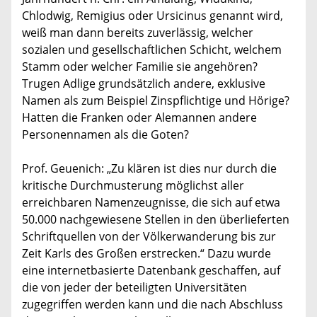
Chlodwig, Remigius oder Ursicinus genannt wird,
weiß man dann bereits zuverlässig, welcher
sozialen und gesellschaftlichen Schicht, welchem
Stamm oder welcher Familie sie angehören?
Trugen Adlige grundsätzlich andere, exklusive
Namen als zum Beispiel Zinspflichtige und Hörige?
Hatten die Franken oder Alemannen andere
Personennamen als die Goten?
Prof. Geuenich: „Zu klären ist dies nur durch die
kritische Durchmusterung möglichst aller
erreichbaren Namenzeugnisse, die sich auf etwa
50.000 nachgewiesene Stellen in den überlieferten
Schriftquellen von der Völkerwanderung bis zur
Zeit Karls des Großen erstrecken.“ Dazu wurde
eine internetbasierte Datenbank geschaffen, auf
die von jeder der beteiligten Universitäten
zugegriffen werden kann und die nach Abschluss