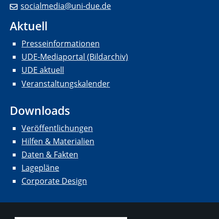
socialmedia@uni-due.de
Aktuell
Presseinformationen
UDE-Mediaportal (Bildarchiv)
UDE aktuell
Veranstaltungskalender
Downloads
Veröffentlichungen
Hilfen & Materialien
Daten & Fakten
Lagepläne
Corporate Design