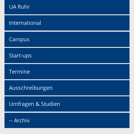
UA Ruhr
International
Campus
Start-ups
Termine
Ausschreibungen
Umfragen & Studien
-- Archiv