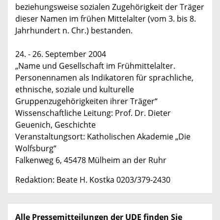
beziehungsweise sozialen Zugehörigkeit der Träger
dieser Namen im frühen Mittelalter (vom 3. bis 8.
Jahrhundert n. Chr.) bestanden.
24. - 26. September 2004
„Name und Gesellschaft im Frühmittelalter.
Personennamen als Indikatoren für sprachliche,
ethnische, soziale und kulturelle
Gruppenzugehörigkeiten ihrer Träger“
Wissenschaftliche Leitung: Prof. Dr. Dieter
Geuenich, Geschichte
Veranstaltungsort: Katholischen Akademie „Die
Wolfsburg“
Falkenweg 6, 45478 Mülheim an der Ruhr
Redaktion: Beate H. Kostka 0203/379-2430
Alle Pressemitteilungen der UDE finden Sie