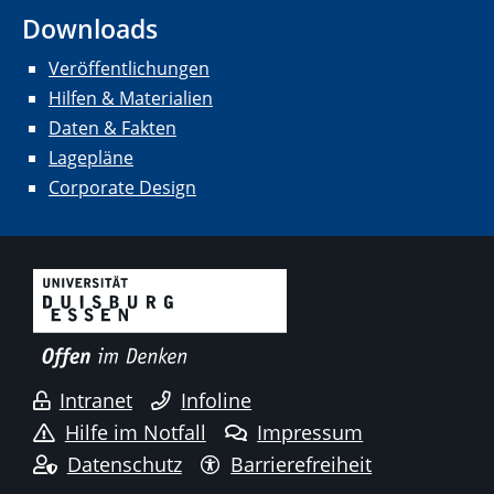
Downloads
Veröffentlichungen
Hilfen & Materialien
Daten & Fakten
Lagepläne
Corporate Design
Intranet
Infoline
Hilfe im Notfall
Impressum
Datenschutz
Barrierefreiheit