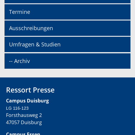
Termine
Ausschreibungen
Umfragen & Studien
-- Archiv
Ressort Presse
Campus Duisburg
LG 116-123
Forsthausweg 2
47057 Duisburg
Campus Essen