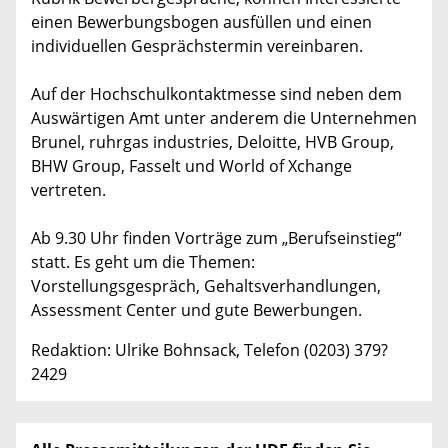
einen Bewerbungsbogen ausfüllen und einen
individuellen Gesprächstermin vereinbaren.
Auf der Hochschulkontaktmesse sind neben dem
Auswärtigen Amt unter anderem die Unternehmen
Brunel, ruhrgas industries, Deloitte, HVB Group,
BHW Group, Fasselt und World of Xchange
vertreten.
Ab 9.30 Uhr finden Vorträge zum „Berufseinstieg“
statt. Es geht um die Themen:
Vorstellungsgespräch, Gehaltsverhandlungen,
Assessment Center und gute Bewerbungen.
Redaktion: Ulrike Bohnsack, Telefon (0203) 379?
2429