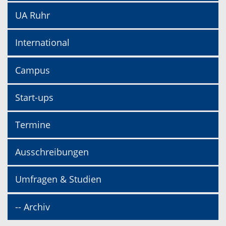
UA Ruhr
International
Campus
Start-ups
Termine
Ausschreibungen
Umfragen & Studien
-- Archiv