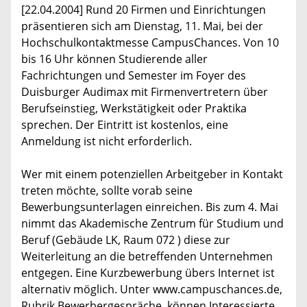
[22.04.2004] Rund 20 Firmen und Einrichtungen
präsentieren sich am Dienstag, 11. Mai, bei der
Hochschulkontaktmesse CampusChances. Von 10
bis 16 Uhr können Studierende aller
Fachrichtungen und Semester im Foyer des
Duisburger Audimax mit Firmenvertretern über
Berufseinstieg, Werkstätigkeit oder Praktika
sprechen. Der Eintritt ist kostenlos, eine
Anmeldung ist nicht erforderlich.
Wer mit einem potenziellen Arbeitgeber in Kontakt
treten möchte, sollte vorab seine
Bewerbungsunterlagen einreichen. Bis zum 4. Mai
nimmt das Akademische Zentrum für Studium und
Beruf (Gebäude LK, Raum 072 ) diese zur
Weiterleitung an die betreffenden Unternehmen
entgegen. Eine Kurzbewerbung übers Internet ist
alternativ möglich. Unter www.campuschances.de,
Rubrik Bewerbergespräche, können Interessierte