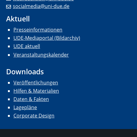
socialmedia@uni-due.de
Aktuell
Presseinformationen
UDE-Mediaportal (Bildarchiv)
UDE aktuell
Veranstaltungskalender
Downloads
Veröffentlichungen
Hilfen & Materialien
Daten & Fakten
Lagepläne
Corporate Design