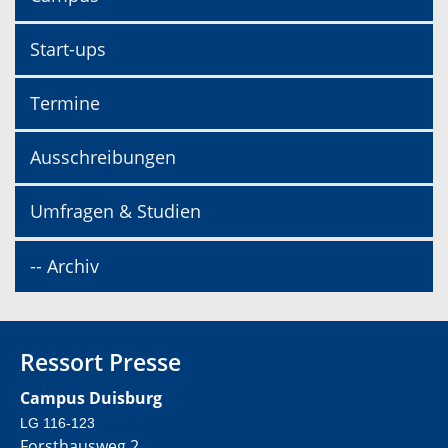
Start-ups
Termine
Ausschreibungen
Umfragen & Studien
-- Archiv
Ressort Presse
Campus Duisburg
LG 116-123
Forsthausweg 2