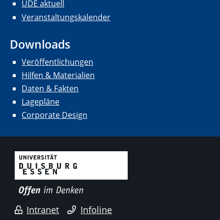
UDE aktuell
Veranstaltungskalender
Downloads
Veröffentlichungen
Hilfen & Materialien
Daten & Fakten
Lagepläne
Corporate Design
Intranet
Infoline