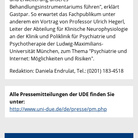
Behandlungsinstrumentariums führen", erklärt
Gastpar. So erwartet das Fachpublikum unter
anderem ein Vortrag von Professor Ulrich Hegerl,
Leiter der Abteilung für Klinische Neurophysiologie
an der Klinik und Poliklinik für Psychiatrie und
Psychotherapie der Ludwig-Maximilians-
Universität München, zum Thema "Psychiatrie und
Internet: Möglichkeiten und Risiken".
Redaktion: Daniela Endrulat, Tel.: (0201) 183-4518
Alle Pressemitteilungen der UDE finden Sie
unter:
http://www.uni-due.de/de/presse/pm.php