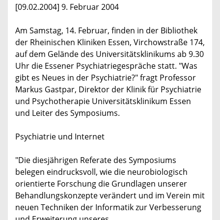
[09.02.2004] 9. Februar 2004
Am Samstag, 14. Februar, finden in der Bibliothek
der Rheinischen Kliniken Essen, Virchowstraße 174,
auf dem Gelände des Universitätsklinikums ab 9.30
Uhr die Essener Psychiatriegespräche statt. "Was
gibt es Neues in der Psychiatrie?" fragt Professor
Markus Gastpar, Direktor der Klinik für Psychiatrie
und Psychotherapie Universitätsklinikum Essen
und Leiter des Symposiums.
Psychiatrie und Internet
"Die diesjährigen Referate des Symposiums
belegen eindrucksvoll, wie die neurobiologisch
orientierte Forschung die Grundlagen unserer
Behandlungskonzepte verändert und im Verein mit
neuen Techniken der Informatik zur Verbesserung
und Erweiterung unseres