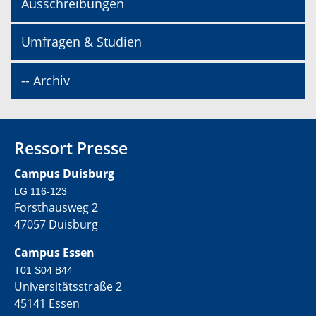
Ausschreibungen
Umfragen & Studien
-- Archiv
Ressort Presse
Campus Duisburg
LG 116-123
Forsthausweg 2
47057 Duisburg
Campus Essen
T01 S04 B44
Universitätsstraße 2
45141 Essen