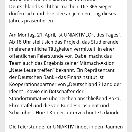
Deutschlands sichtbar machen. Die 365 Sieger
dürfen sich und ihre Idee an je einem Tag dieses
Jahres präsentieren.
Am Montag, 21. April, ist UNIAKTIV „Ort des Tages“.
Ab 18 Uhr stellt sich das Projekt, das Studierende
in ehrenamtliche Tätigkeiten vermittelt, in einer
öffentlichen Feierstunde vor. Dabei macht das
Team auch das Ergebnis seiner Mitmach-Aktion
„Neue Leute treffen“ bekannt. Ein Repräsentant
der Deutschen Bank - das Finanzinstitut ist
Kooperationspartner von „Deutschland ? Land der
Ideen“ - sowie ein Botschafter der
Standortinitiative überreichen anschließend Pokal,
Ehrentafel und die von Bundespräsident und
Schirmherr Horst Köhler unterzeichnete Urkunde.
Die Feierstunde für UNIAKTIV findet in den Räumen