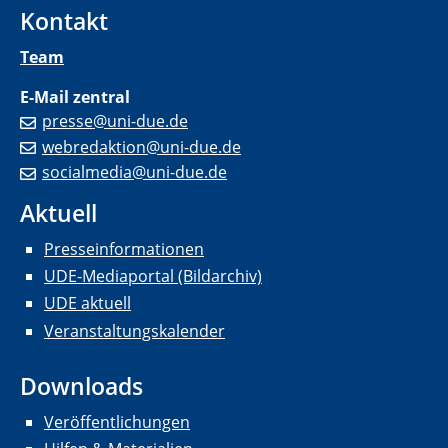
Kontakt
Team
E-Mail zentral
presse@uni-due.de
webredaktion@uni-due.de
socialmedia@uni-due.de
Aktuell
Presseinformationen
UDE-Mediaportal (Bildarchiv)
UDE aktuell
Veranstaltungskalender
Downloads
Veröffentlichungen