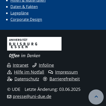
Hilfen & Materialien
Daten & Fakten
Lagepläne
Corporate Design
Intranet
Infoline
Hilfe im Notfall
Impressum
Datenschutz
Barrierefreiheit
© UDE
Letzte Änderung: 03.06.2025
presse@uni-due.de