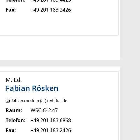
Fax:
+49 201 183 2426
M. Ed.
Fabian
Rösken
fabian.roesken (at) uni-due.de
Raum:
WSC-O-2.47
Telefon:
+49 201 183 6868
Fax:
+49 201 183 2426