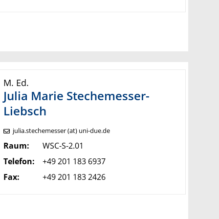
M. Ed.
Julia Marie
Stechemesser-
Liebsch
julia.stechemesser (at) uni-due.de
Raum:
WSC-S-2.01
Telefon:
+49 201 183 6937
Fax:
+49 201 183 2426