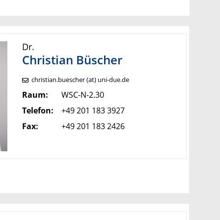
Dr.
Christian Büscher
christian.buescher (at) uni-due.de
Raum:
WSC-N-2.30
Telefon:
+49 201 183 3927
Fax:
+49 201 183 2426