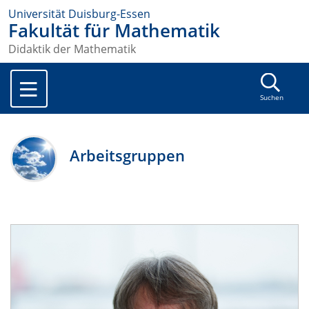
Universität Duisburg-Essen
Fakultät für Mathematik
Didaktik der Mathematik
Suchen
Arbeitsgruppen