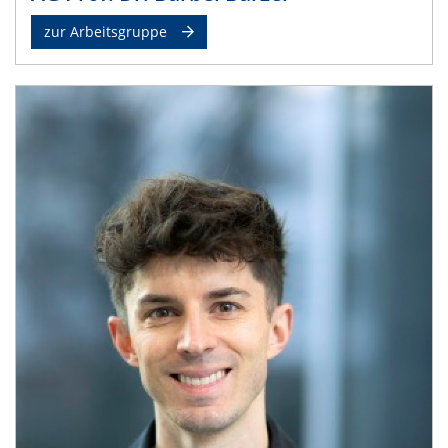
zur Arbeitsgruppe