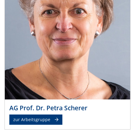
AG Prof. Dr. Petra Scherer
zur Arbeitsgruppe