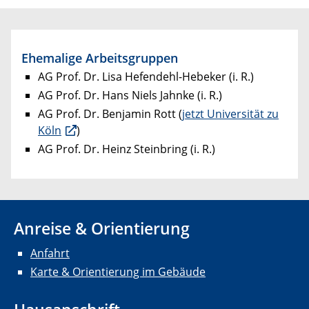
Ehemalige Arbeitsgruppen
AG Prof. Dr. Lisa Hefendehl-Hebeker (i. R.)
AG Prof. Dr. Hans Niels Jahnke (i. R.)
AG Prof. Dr. Benjamin Rott (
jetzt Universität zu
Köln
)
AG Prof. Dr. Heinz Steinbring (i. R.)
Anreise & Orientierung
Anfahrt
Karte & Orientierung im Gebäude