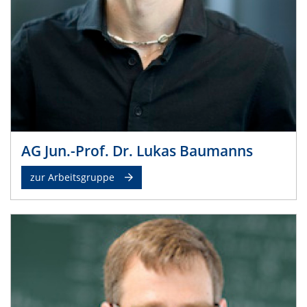
AG Jun.-Prof. Dr. Lukas Baumanns
zur Arbeitsgruppe