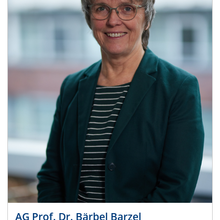
AG Prof. Dr. Bärbel Barzel