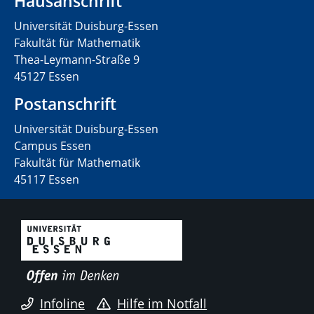
Hausanschrift
Universität Duisburg-Essen
Fakultät für Mathematik
Thea-Leymann-Straße 9
45127 Essen
Postanschrift
Universität Duisburg-Essen
Campus Essen
Fakultät für Mathematik
45117 Essen
Infoline
Hilfe im Notfall