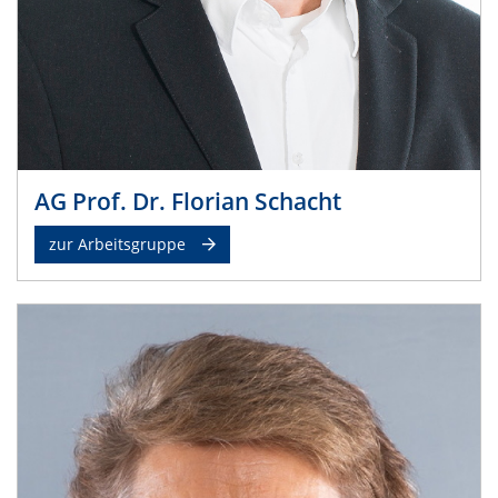
AG Prof. Dr. Florian Schacht
zur Arbeitsgruppe