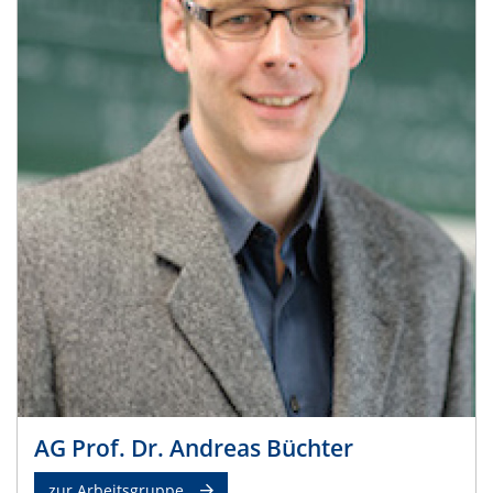
AG Prof. Dr. Andreas Büchter
zur Arbeitsgruppe