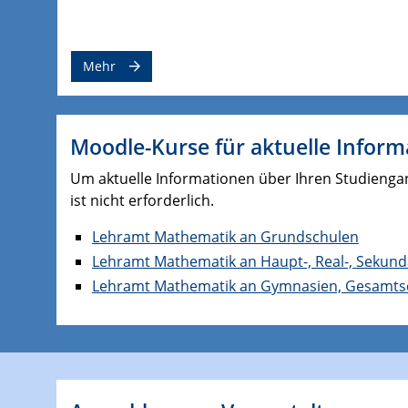
Mehr
Moodle-Kurse für aktuelle Infor
Um aktuelle Informationen über Ihren Studiengang
ist nicht erforderlich.
Lehramt Mathematik an Grundschulen
Lehramt Mathematik an Haupt-, Real-, Sekun
Lehramt Mathematik an Gymnasien, Gesamtsc