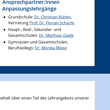
Ansprechpartner:innen
Anpassungslehrgänge
Grundschule:
Dr. Christian Rütten
,
Vertretung
Prof. Dr. Florian Schacht
Haupt-, Real-, Sekundar- und
Gesamtschulen:
Dr. Matthias Glade
Gymnasien und Gesamtschulen,
Berufskollegs:
Dr. Monika Meise
orbehalt über einen Teil des Lehrangebots unserer