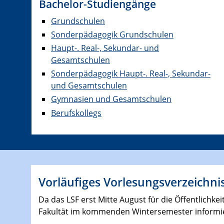
Bachelor-Studiengänge
Grundschulen
Sonderpädagogik Grundschulen
Haupt-. Real-, Sekundar- und
Gesamtschulen
Sonderpädagogik Haupt-. Real-, Sekundar-
und Gesamtschulen
Gymnasien und Gesamtschulen
Berufskollegs
Vorläufiges Vorlesungsverzeichni
Da das LSF erst Mitte August für die Öffentlichke
Fakultät im kommenden Wintersemester informi