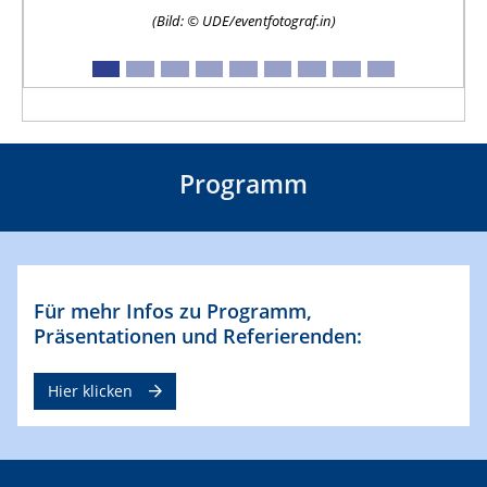
(Bild: © UDE/eventfotograf.in)
Programm
Für mehr Infos zu Programm,
Präsentationen und Referierenden:
Hier klicken