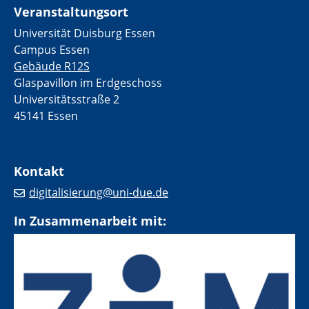
Veranstaltungsort
Universität Duisburg Essen
Campus Essen
Gebäude R12S
Glaspavillon im Erdgeschoss
Universitätsstraße 2
45141 Essen
Kontakt
digitalisierung@uni-due.de
In Zusammenarbeit mit: