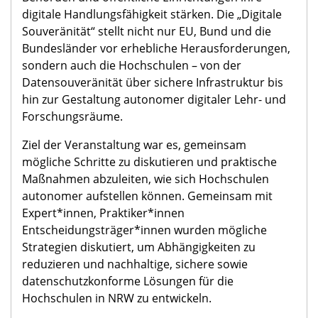
digitale Handlungsfähigkeit stärken. Die „Digitale
Souveränität“ stellt nicht nur EU, Bund und die
Bundesländer vor erhebliche Herausforderungen,
sondern auch die Hochschulen – von der
Datensouveränität über sichere Infrastruktur bis
hin zur Gestaltung autonomer digitaler Lehr- und
Forschungsräume.
Ziel der Veranstaltung war es, gemeinsam
mögliche Schritte zu diskutieren und praktische
Maßnahmen abzuleiten, wie sich Hochschulen
autonomer aufstellen können. Gemeinsam mit
Expert*innen, Praktiker*innen
Entscheidungsträger*innen wurden mögliche
Strategien diskutiert, um Abhängigkeiten zu
reduzieren und nachhaltige, sichere sowie
datenschutzkonforme Lösungen für die
Hochschulen in NRW zu entwickeln.