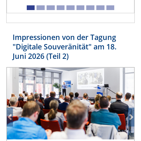
Impressionen von der Tagung
"Digitale Souveränität" am 18.
Juni 2026 (Teil 2)
Previous
Nex