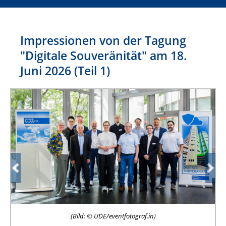
Impressionen von der Tagung
"Digitale Souveränität" am 18.
Juni 2026 (Teil 1)
Previous
Nex
(Bild: © UDE/eventfotograf.in)