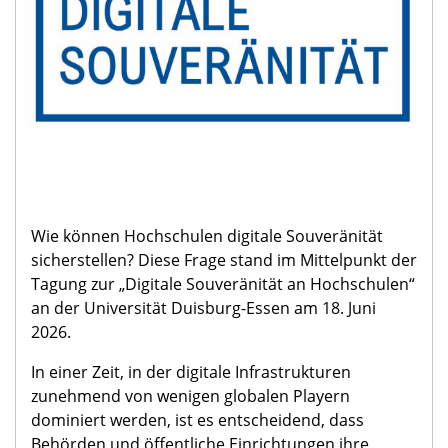
Wie können Hochschulen digitale Souveränität
sicherstellen? Diese Frage stand im Mittelpunkt der
Tagung zur „Digitale Souveränität an Hochschulen“
an der Universität Duisburg-Essen am 18. Juni
2026.
In einer Zeit, in der digitale Infrastrukturen
zunehmend von wenigen globalen Playern
dominiert werden, ist es entscheidend, dass
Behörden und öffentliche Einrichtungen ihre