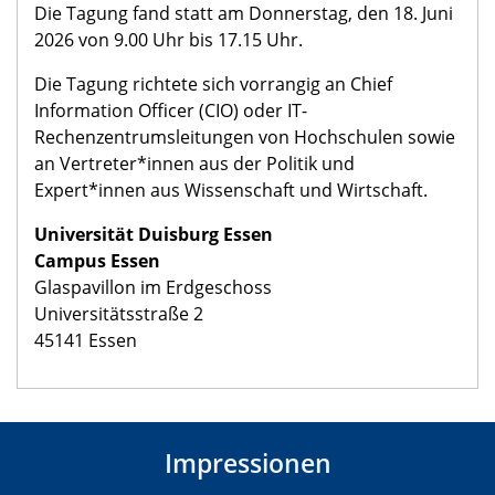
Die Tagung fand statt am Donnerstag, den 18. Juni
2026 von 9.00 Uhr bis 17.15 Uhr.
Die Tagung richtete sich vorrangig an Chief
Information Officer (CIO) oder IT-
Rechenzentrumsleitungen von Hochschulen sowie
an Vertreter*innen aus der Politik und
Expert*innen aus Wissenschaft und Wirtschaft.
Universität Duisburg Essen
Campus Essen
Glaspavillon im Erdgeschoss
Universitätsstraße 2
45141 Essen
Impressionen