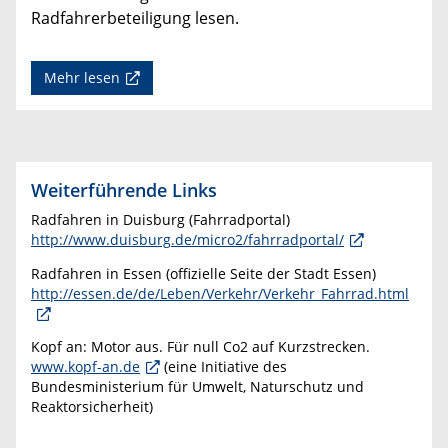
Radfahrerbeteiligung lesen.
Mehr lesen
Weiterführende Links
Radfahren in Duisburg (Fahrradportal)
http://www.duisburg.de/micro2/fahrradportal/
Radfahren in Essen (offizielle Seite der Stadt Essen)
http://essen.de/de/Leben/Verkehr/Verkehr_Fahrrad.html
Kopf an: Motor aus. Für null Co2 auf Kurzstrecken.
www.kopf-an.de
(eine Initiative des
Bundesministerium für Umwelt, Naturschutz und
Reaktorsicherheit)