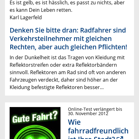
Es ist gelb, es ist hässlich, es passt zu nichts, aber
es kann Dein Leben retten.
Karl Lagerfeld
Denken Sie bitte dran: Radfahrer sind
Verkehrsteilnehmer mit gleichen
Rechten, aber auch gleichen Pflichten!
In der Dunkelheit ist das Tragen von Kleidung mit
Reflektorstreifen oder extra Reflektorbändern
sinnvoll. Reflektoren am Rad sind oft von anderen
Fahrzeugen verdeckt, daher sind höher an der
Kleidung befestigte Reflektoren besser…
Online-Test verlängert bis
30. November 2012
Wie
fahrradfreundlich