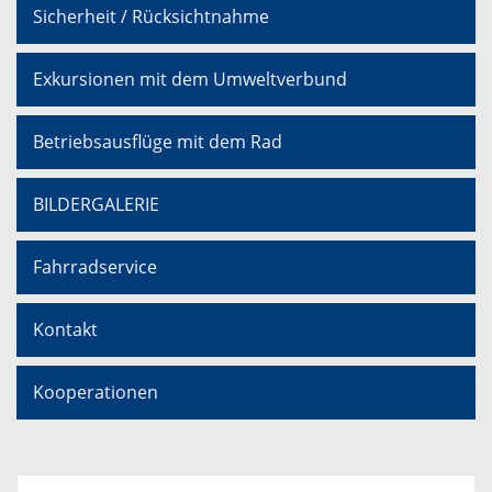
Sicherheit / Rücksichtnahme
Exkursionen mit dem Umweltverbund
Betriebsausflüge mit dem Rad
BILDERGALERIE
Fahrradservice
Kontakt
Kooperationen