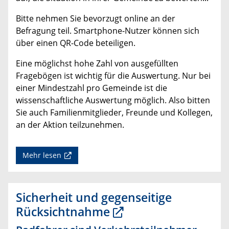
Bitte nehmen Sie bevorzugt online an der
Befragung teil. Smartphone-Nutzer können sich
über einen QR-Code beteiligen.
Eine möglichst hohe Zahl von ausgefüllten
Fragebögen ist wichtig für die Auswertung. Nur bei
einer Mindestzahl pro Gemeinde ist die
wissenschaftliche Auswertung möglich. Also bitten
Sie auch Familienmitglieder, Freunde und Kollegen,
an der Aktion teilzunehmen.
Mehr lesen
Sicherheit und gegenseitige
Rücksichtnahme