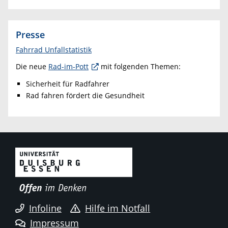
Presse
Fahrrad Unfallstatistik
Die neue
Rad-im-Pott
mit folgenden Themen:
Sicherheit für Radfahrer
Rad fahren fördert die Gesundheit
Infoline
Hilfe im Notfall
Impressum